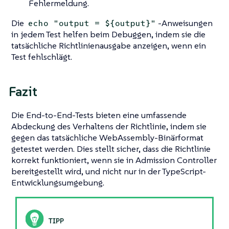
Fehlermeldung.
Die
-Anweisungen
echo "output = ${output}"
in jedem Test helfen beim Debuggen, indem sie die
tatsächliche Richtlinienausgabe anzeigen, wenn ein
Test fehlschlägt.
Fazit
Die End-to-End-Tests bieten eine umfassende
Abdeckung des Verhaltens der Richtlinie, indem sie
gegen das tatsächliche WebAssembly-Binärformat
getestet werden. Dies stellt sicher, dass die Richtlinie
korrekt funktioniert, wenn sie in Admission Controller
bereitgestellt wird, und nicht nur in der TypeScript-
Entwicklungsumgebung.