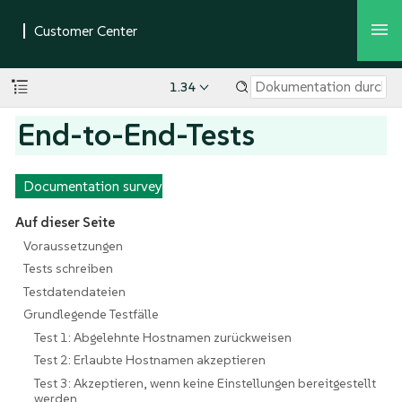
1.34
End-to-End-Tests
Documentation survey
Auf dieser Seite
Voraussetzungen
Tests schreiben
Testdatendateien
Grundlegende Testfälle
Test 1: Abgelehnte Hostnamen zurückweisen
Test 2: Erlaubte Hostnamen akzeptieren
Test 3: Akzeptieren, wenn keine Einstellungen bereitgestellt
werden