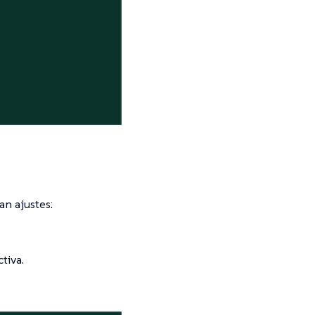
an ajustes:
tiva.