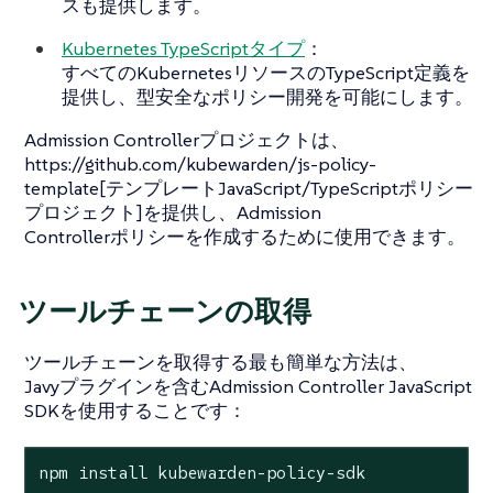
スも提供します。
Kubernetes TypeScriptタイプ
：
すべてのKubernetesリソースのTypeScript定義を
提供し、型安全なポリシー開発を可能にします。
Admission Controllerプロジェクトは、
https://github.com/kubewarden/js-policy-
template[テンプレートJavaScript/TypeScriptポリシー
プロジェクト]を提供し、Admission
Controllerポリシーを作成するために使用できます。
ツールチェーンの取得
ツールチェーンを取得する最も簡単な方法は、
Javyプラグインを含むAdmission Controller JavaScript
SDKを使用することです：
npm install kubewarden-policy-sdk