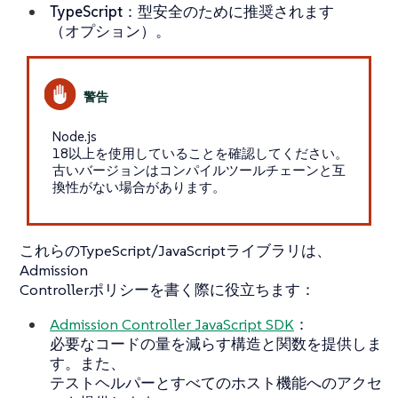
TypeScript
：型安全のために推奨されます
（オプション）。
Node.js
18以上を使用していることを確認してください。
古いバージョンはコンパイルツールチェーンと互
換性がない場合があります。
これらのTypeScript/JavaScriptライブラリは、
Admission
Controllerポリシーを書く際に役立ちます：
Admission Controller JavaScript SDK
：
必要なコードの量を減らす構造と関数を提供しま
す。また、
テストヘルパーとすべてのホスト機能へのアクセ