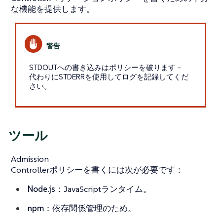
な機能を提供します。
STDOUTへの書き込みはポリシーを破ります -
代わりにSTDERRを使用してログを記録してくだ
さい。
ツール
Admission
Controllerポリシーを書くには次が必要です：
Node.js
：JavaScriptランタイム。
npm
：依存関係管理のため。