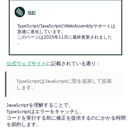
TypeScript/JavaScriptのWebAssemblyサポートは
急速に進化しています。
このページは2025年11月に最終更新されました
。
公式ウェブサイト
に記載されている通り：
TypeScriptはJavaScriptに型を追加して拡張
します。
JavaScriptを理解することで、
TypeScriptはエラーをキャッチし、
コードを実行する前に修正を提供するのにかかる時間
を節約します。