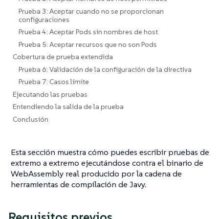
Prueba 3: Aceptar cuando no se proporcionan
configuraciones
Prueba 4: Aceptar Pods sin nombres de host
Prueba 5: Aceptar recursos que no son Pods
Cobertura de prueba extendida
Prueba 6: Validación de la configuración de la directiva
Prueba 7: Casos límite
Ejecutando las pruebas
Entendiendo la salida de la prueba
Conclusión
Esta sección muestra cómo puedes escribir pruebas de
extremo a extremo ejecutándose contra el binario de
WebAssembly real producido por la cadena de
herramientas de compilación de Javy.
Requisitos previos