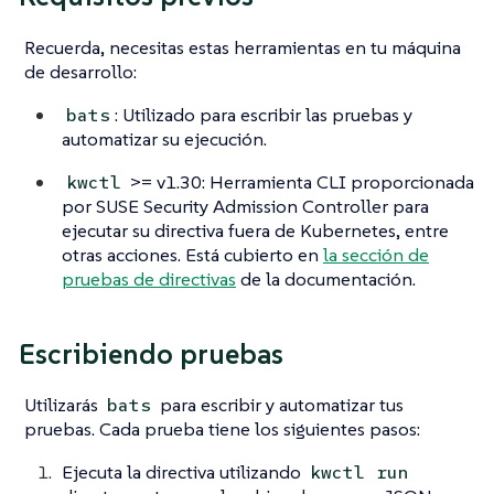
Recuerda, necesitas estas herramientas en tu máquina
de desarrollo:
: Utilizado para escribir las pruebas y
bats
automatizar su ejecución.
>= v1.30: Herramienta CLI proporcionada
kwctl
por SUSE Security Admission Controller para
ejecutar su directiva fuera de Kubernetes, entre
otras acciones. Está cubierto en
la sección de
pruebas de directivas
de la documentación.
Escribiendo pruebas
Utilizarás
para escribir y automatizar tus
bats
pruebas. Cada prueba tiene los siguientes pasos:
Ejecuta la directiva utilizando
kwctl run