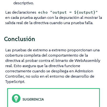
descriptivo.
Las declaraciones
echo "output = ${output}"
en cada prueba ayudan con la depuración al mostrar la
salida real de la directiva cuando una prueba falla.
Conclusión
Las pruebas de extremo a extremo proporcionan una
cobertura completa del comportamiento de la
directiva al probar contra el binario de WebAssembly
real. Esto asegura que la directiva funcione
correctamente cuando se despliega en Admission
Controller, no solo en el entorno de desarrollo de
TypeScript.