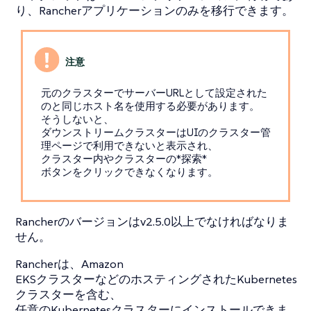
り、Rancherアプリケーションのみを移行できます。
元のクラスターでサーバーURLとして設定された
のと同じホスト名を使用する必要があります。
そうしないと、
ダウンストリームクラスターはUIのクラスター管
理ページで利用できないと表示され、
クラスター内やクラスターの*探索*
ボタンをクリックできなくなります。
Rancherのバージョンはv2.5.0以上でなければなりま
せん。
Rancherは、Amazon
EKSクラスターなどのホスティングされたKubernetes
クラスターを含む、
任意のKubernetesクラスターにインストールできま