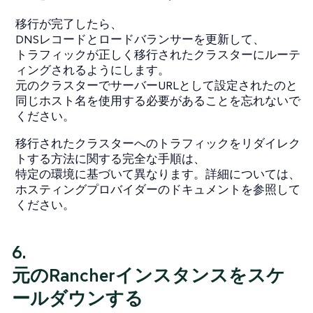
移行が完了したら、
DNSレコードとロードバランサーを更新して、
トラフィックが正しく移行されたクラスターにルーテ
ィングされるようにします。
元のクラスターでサーバーURLとして設定されたのと
同じホスト名を使用する必要があることを忘れないで
ください。
移行されたクラスターへのトラフィックをリダイレク
トする方法に関する完全な手順は、
特定の環境に基づいて異なります。詳細については、
ホスティングプロバイダーのドキュメントを参照して
ください。
6.
元のRancherインスタンスをスケ
ールダウンする