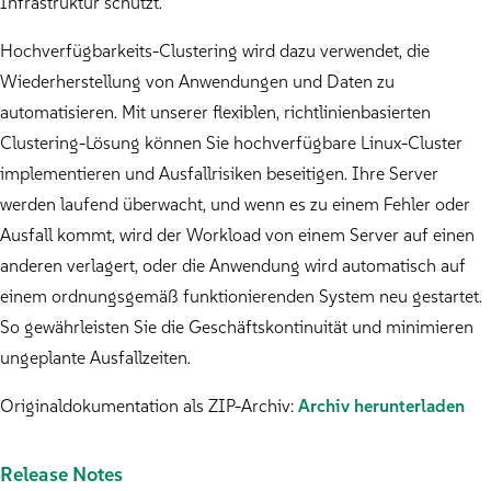
Infrastruktur schützt.
Hochverfügbarkeits-Clustering wird dazu verwendet, die
Wiederherstellung von Anwendungen und Daten zu
automatisieren. Mit unserer flexiblen, richtlinienbasierten
Clustering-Lösung können Sie hochverfügbare Linux-Cluster
implementieren und Ausfallrisiken beseitigen. Ihre Server
werden laufend überwacht, und wenn es zu einem Fehler oder
Ausfall kommt, wird der Workload von einem Server auf einen
anderen verlagert, oder die Anwendung wird automatisch auf
einem ordnungsgemäß funktionierenden System neu gestartet.
So gewährleisten Sie die Geschäftskontinuität und minimieren
ungeplante Ausfallzeiten.
Originaldokumentation als ZIP-Archiv:
Archiv herunterladen
Release Notes