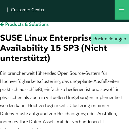
Products & Solutions
SUSE Linux Enterprise High
Rückmeldungen
Availability 15 SP3 (Nicht
unterstützt)
Ein branchenweit führendes Open Source-System für
Hochverfügbarkeitsclustering, das ungeplante Ausfallzeiten
praktisch ausschließt, einfach zu bedienen ist und sowohl in
physischen als auch in virtuellen Umgebungen implementiert
werden kann. Hochverfügbarkeits-Clustering minimiert
Datenverluste aufgrund von Beschädigung oder Ausfällen,
indem es Ihre Daten-Assets mit der vorhandenen IT-