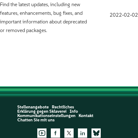
Find the latest updates, including new
features, enhancements, bug fixes, and
2022-02-02
important information about deprecated
or removed packages.
Stellenangebote
Rechtliches
Erklärung gegen Sklaverei
Info
Kommunikationseinstellungen
Kontakt
Chatten Sie mit uns