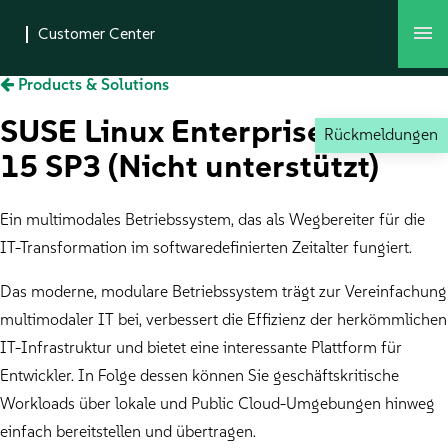
Products & Solutions
SUSE Linux Enterprise Server
Rückmeldungen
15 SP3 (Nicht unterstützt)
Ein multimodales Betriebssystem, das als Wegbereiter für die
IT-Transformation im softwaredefinierten Zeitalter fungiert.
Das moderne, modulare Betriebssystem trägt zur Vereinfachung
multimodaler IT bei, verbessert die Effizienz der herkömmlichen
IT-Infrastruktur und bietet eine interessante Plattform für
Entwickler. In Folge dessen können Sie geschäftskritische
Workloads über lokale und Public Cloud-Umgebungen hinweg
einfach bereitstellen und übertragen.