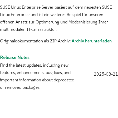
SUSE Linux Enterprise Server basiert auf dem neuesten SUSE
Linux Enterprise und ist ein weiteres Beispiel für unseren
offenen Ansatz zur Optimierung und Modernisierung Ihrer
multimodalen IT-Infrastruktur.
Originaldokumentation als ZIP-Archiv:
Archiv herunterladen
Release Notes
Find the latest updates, including new
features, enhancements, bug fixes, and
2025-08-21
important information about deprecated
or removed packages.