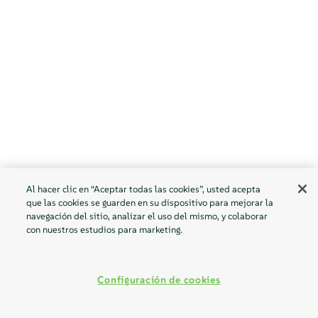
Al hacer clic en “Aceptar todas las cookies”, usted acepta
que las cookies se guarden en su dispositivo para mejorar la
navegación del sitio, analizar el uso del mismo, y colaborar
con nuestros estudios para marketing.
Configuración de cookies