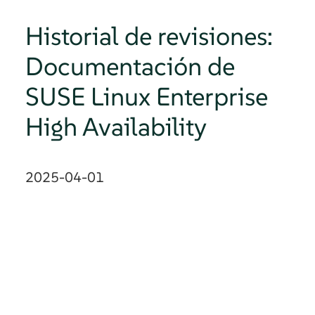
Historial de revisiones:
Documentación de
SUSE Linux Enterprise
High Availability
2025-04-01