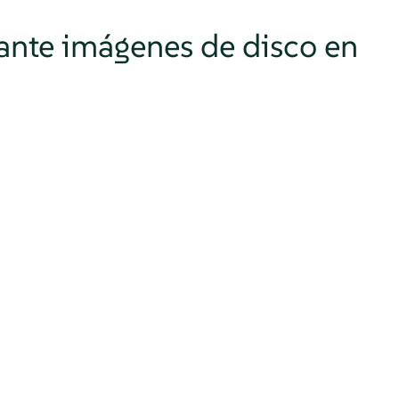
iante imágenes de disco en