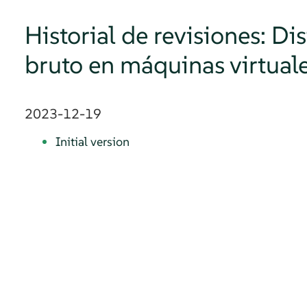
Historial de revisiones: D
bruto en máquinas virtual
2023-12-19
Initial version