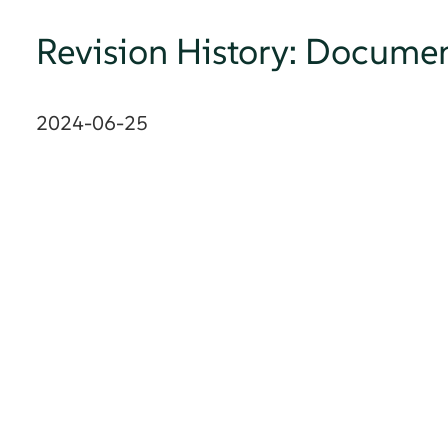
Revision History: Docume
2024-06-25