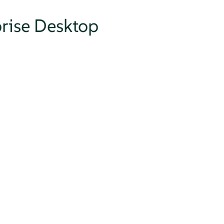
rise Desktop