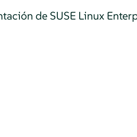
ntación de SUSE Linux Enterp