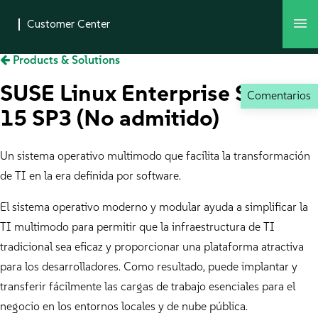
Products & Solutions
SUSE Linux Enterprise Server
Comentarios
15 SP3 (No admitido)
Un sistema operativo multimodo que facilita la transformación
de TI en la era definida por software.
El sistema operativo moderno y modular ayuda a simplificar la
TI multimodo para permitir que la infraestructura de TI
tradicional sea eficaz y proporcionar una plataforma atractiva
para los desarrolladores. Como resultado, puede implantar y
transferir fácilmente las cargas de trabajo esenciales para el
negocio en los entornos locales y de nube pública.