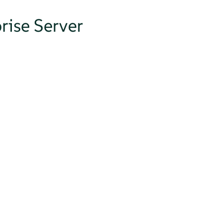
rise Server