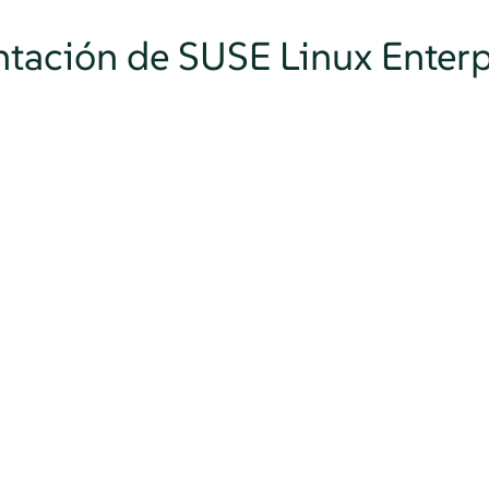
tación de SUSE Linux Enterp