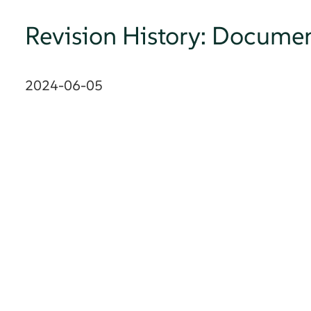
Revision History: Documen
2024-06-05