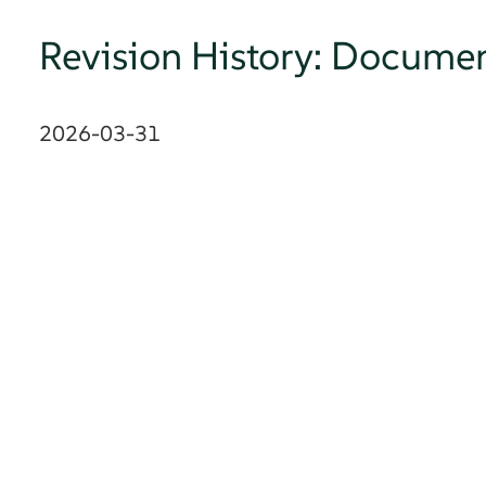
Revision History: Documen
2026-03-31