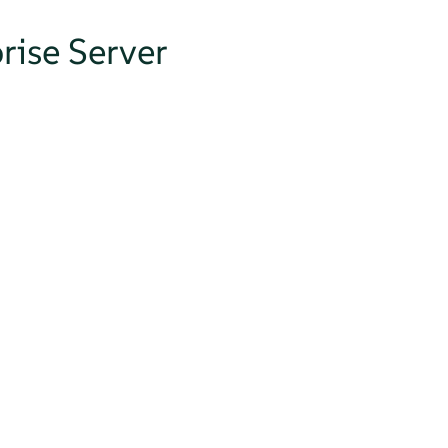
rise Server