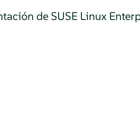
tación de SUSE Linux Enterp