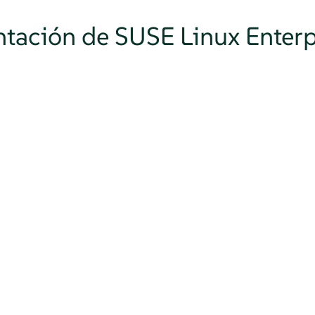
tación de SUSE Linux Enterp