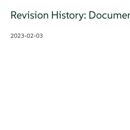
Revision History: Documen
2023-02-03