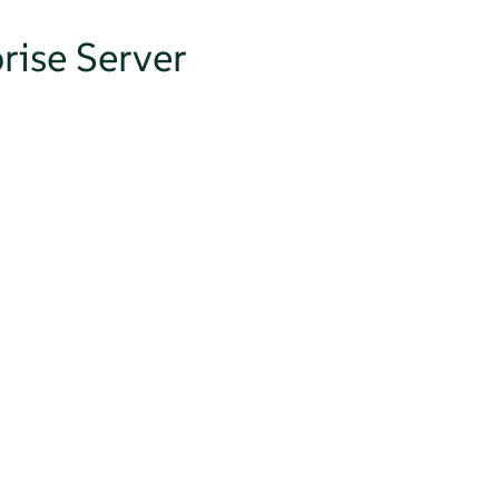
rise Server