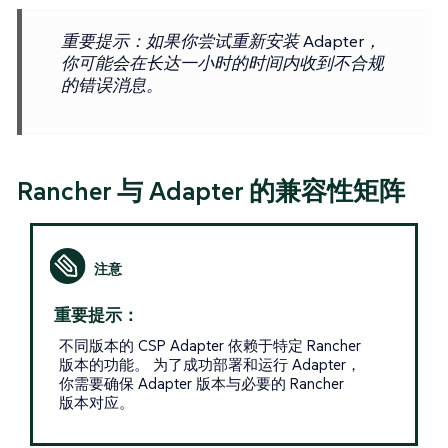
重要提示
：如果你尝试重新安装 Adapter，
你可能会在长达一小时的时间内收到不合规
的错误消息。
Rancher 与 Adapter 的兼容性矩阵
重要提示：
不同版本的 CSP Adapter 依赖于特定 Rancher
版本的功能。 为了成功部署和运行 Adapter，
你需要确保 Adapter 版本与必要的 Rancher
版本对应。