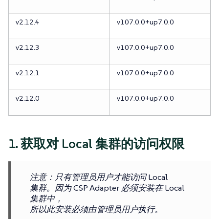
v2.12.4
v107.0.0+up7.0.0
v2.12.3
v107.0.0+up7.0.0
v2.12.1
v107.0.0+up7.0.0
v2.12.0
v107.0.0+up7.0.0
1. 获取对 Local 集群的访问权限
注意
：只有管理员用户才能访问 Local
集群。因为 CSP Adapter 必须安装在 Local
集群中，
所以此安装必须由管理员用户执行。