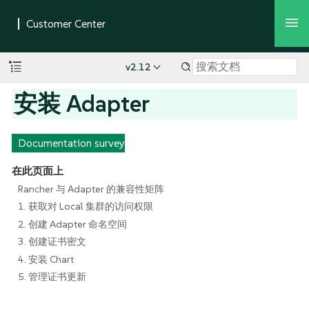
v2.12
安装 Adapter
Documentation survey
在此页面上
Rancher 与 Adapter 的兼容性矩阵
1. 获取对 Local 集群的访问权限
2. 创建 Adapter 命名空间
3. 创建证书密文
4. 安装 Chart
5. 管理证书更新