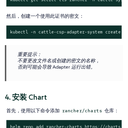
然后，创建一个使用此证书的密文：
kubectl -n cattle-csp-adapter-system create s
重要提示
：
不要更改文件名或创建的密文的名称，
否则可能会导致 Adapter 运行出错。
4. 安装 Chart
首先，使用以下命令添加
仓库：
rancher/charts
helm repo add rancher-charts https://charts.r