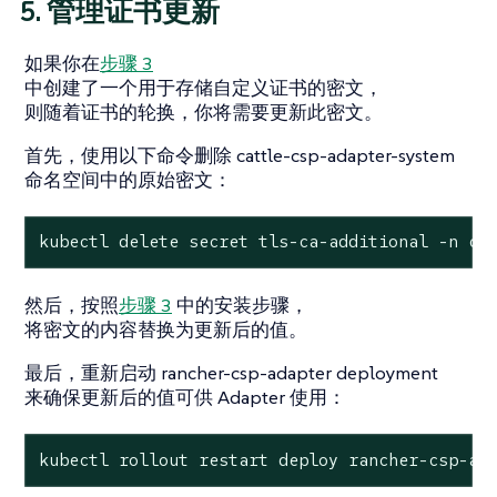
5. 管理证书更新
如果你在
步骤 3
中创建了一个用于存储自定义证书的密文，
则随着证书的轮换，你将需要更新此密文。
首先，使用以下命令删除 cattle-csp-adapter-system
命名空间中的原始密文：
kubectl delete secret tls-ca-additional -n ca
然后，按照
步骤 3
中的安装步骤，
将密文的内容替换为更新后的值。
最后，重新启动 rancher-csp-adapter deployment
来确保更新后的值可供 Adapter 使用：
kubectl rollout restart deploy rancher-csp-ad