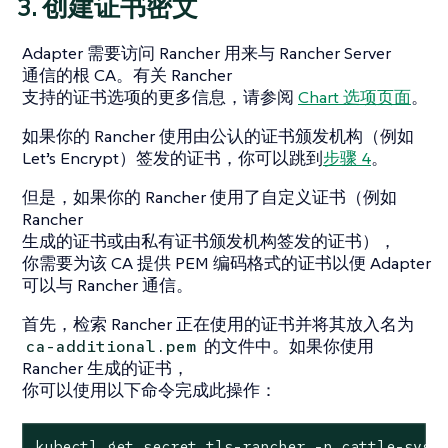
3. 创建证书密文
Adapter 需要访问 Rancher 用来与 Rancher Server
通信的根 CA。有关 Rancher
支持的证书选项的更多信息，请参阅
Chart 选项页面
。
如果你的 Rancher 使用由公认的证书颁发机构（例如
Let’s Encrypt）签发的证书，你可以跳到
步骤 4
。
但是，如果你的 Rancher 使用了自定义证书（例如
Rancher
生成的证书或由私有证书颁发机构签发的证书），
你需要为该 CA 提供 PEM 编码格式的证书以便 Adapter
可以与 Rancher 通信。
首先，检索 Rancher 正在使用的证书并将其放入名为
的文件中。如果你使用
ca-additional.pem
Rancher 生成的证书，
你可以使用以下命令完成此操作：
kubectl get secret tls-rancher -n cattle-syst