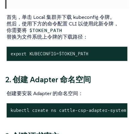
首先，单击 Local 集群并下载 kubeconfig 令牌。
然后，使用下方的命令配置 CLI 以使用此新令牌，
你需要将
$TOKEN_PATH
替换为文件系统上令牌的下载路径：
export
 KUBECONFIG=
$TOKEN_PATH
2. 创建 Adapter 命名空间
创建要安装 Adapter 的命名空间：
kubectl create ns cattle-csp-adapter-system