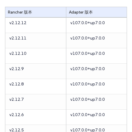
Rancher 版本
Adapter 版本
v2.12.12
v107.0.0+up7.0.0
v2.12.11
v107.0.0+up7.0.0
v2.12.10
v107.0.0+up7.0.0
v2.12.9
v107.0.0+up7.0.0
v2.12.8
v107.0.0+up7.0.0
v2.12.7
v107.0.0+up7.0.0
v2.12.6
v107.0.0+up7.0.0
v2.12.5
v107.0.0+up7.0.0