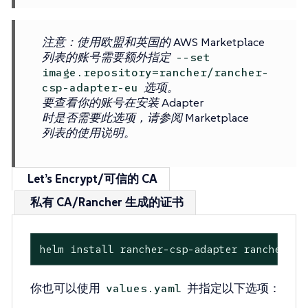
注意
：使用欧盟和英国的 AWS Marketplace
列表的账号需要额外指定
--set
image.repository=rancher/rancher-
选项。
csp-adapter-eu
要查看你的账号在安装 Adapter
时是否需要此选项，请参阅 Marketplace
列表的使用说明。
Let’s Encrypt/可信的 CA
私有 CA/Rancher 生成的证书
helm install rancher-csp-adapter rancher-ch
你也可以使用
并指定以下选项：
values.yaml