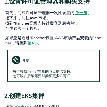
1.设置许可证管理器和购买支持
首先，完成许可证管理器一次性设置的
第一步
。
接下来，前往AWS市场。
找到"Rancher高级支持计费容器启动包"。
至少购买一个授权。
如果您是通过"Rancher设置"AWS市场产品安装的Ranc
her，请跳到
第4步
。
每个授权为一定数量的节点提供支持。
您可以在后续需要时购买更多许可证。
2.创建EKS集群
按照
Rancher文档
创建EKS集群。