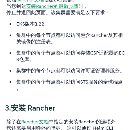
当您到达
安装Rancher的最后步骤
时，
停止并返回此页面
。该集群需要满足以下要求：
EKS版本1.22。
集群中的每个节点都可以访问包含Rancher及其相
关镜像的注册表。
集群中的每个节点都可以访问存储CSP适配器的EC
R仓库。
集群中的每个节点都可以访问许可证管理器服务。
集群中的每个节点都可以访问STS服务的全球端点
。
3.安装 Rancher
除了在
Rancher文档
中指定的安装Rancher的选项外，
您还需要启用额外的指标。 这可以通过 Helm CLI