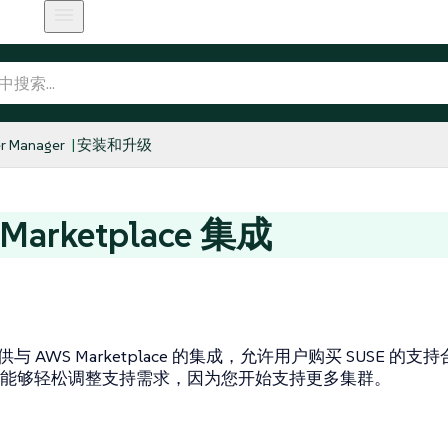
r Manager
安装和升级
Marketplace 集成
 提供与 AWS Marketplace 的集成，允许用户购买 SUSE 的支
能够轻松调整支持需求，因为您开始支持更多集群。