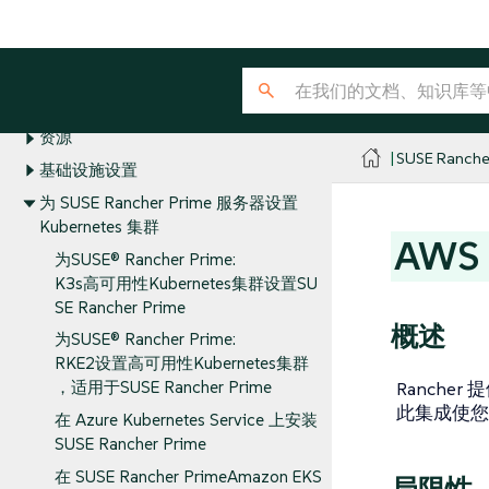
安装要求
SUSE Rancher
Prime服务器的最佳实践
安装参考
资源
SUSE Ranche
基础设施设置
为 SUSE Rancher Prime 服务器设置
Kubernetes 集群
AWS 
为SUSE® Rancher Prime:
K3s高可用性Kubernetes集群设置SU
SE Rancher Prime
概述
为SUSE® Rancher Prime:
RKE2设置高可用性Kubernetes集群
Rancher
，适用于SUSE Rancher Prime
此集成使您
在 Azure Kubernetes Service 上安装
SUSE Rancher Prime
在 SUSE Rancher PrimeAmazon EKS