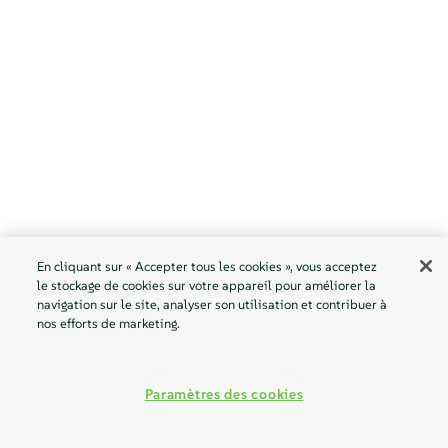
En cliquant sur « Accepter tous les cookies », vous acceptez
le stockage de cookies sur votre appareil pour améliorer la
navigation sur le site, analyser son utilisation et contribuer à
nos efforts de marketing.
Paramètres des cookies