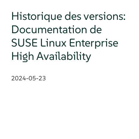
Historique des versions:
Documentation de
SUSE Linux Enterprise
High Availability
2024-05-23