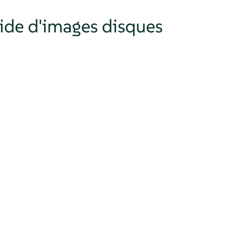
aide d'images disques