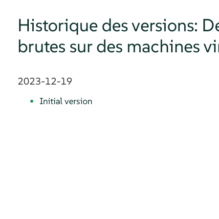
Historique des versions: D
brutes sur des machines vi
2023-12-19
Initial version