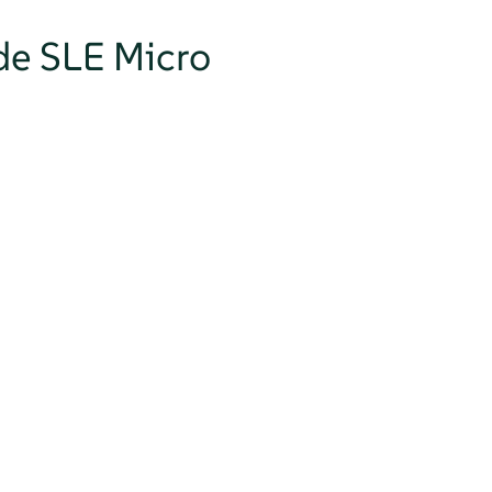
 de SLE Micro