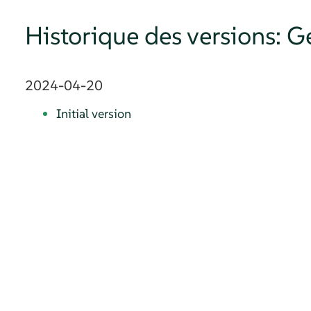
Historique des versions: 
2024-04-20
Initial version