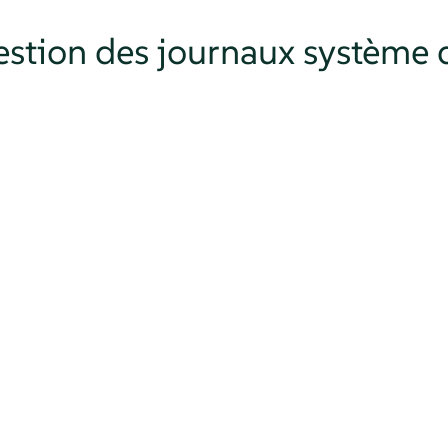
Gestion des journaux système