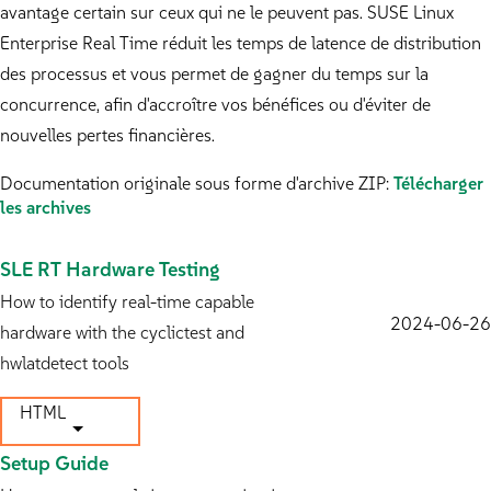
avantage certain sur ceux qui ne le peuvent pas. SUSE Linux
Enterprise Real Time réduit les temps de latence de distribution
des processus et vous permet de gagner du temps sur la
concurrence, afin d'accroître vos bénéfices ou d'éviter de
nouvelles pertes financières.
Documentation originale sous forme d'archive ZIP:
Télécharger
les archives
SLE RT Hardware Testing
How to identify real-time capable
2024-06-26
hardware with the cyclictest and
hwlatdetect tools
HTML
Setup Guide