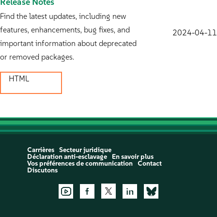
Release Notes
Find the latest updates, including new
features, enhancements, bug fixes, and
2024-04-11
important information about deprecated
or removed packages.
HTML
Carrières
Secteur juridique
Déclaration anti-esclavage
En savoir plus
Vos préférences de communication
Contact
Discutons