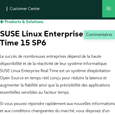
Products & Solutions
SUSE Linux Enterprise Real
Commentaires
Time 15 SP6
Le succès de nombreuses entreprises dépend de la haute
disponibilité et de la réactivité de leur système informatique.
SUSE Linux Enterprise Real Time est un système d'exploitation
Open Source en temps réel conçu pour réduire la latence et
augmenter la fiabilité ainsi que la prévisibilité des applications
essentielles sensibles au facteur temps.
Si vous pouvez répondre rapidement aux nouvelles informations
et aux conditions changeantes du marché, vous disposez d'un