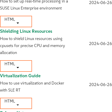
How to set up real-time processing in a
2024-06-26
SUSE Linux Enterprise environment
HTML
Shielding Linux Resources
How to shield Linux resources using
2024-06-26
cpusets for precise CPU and memory
allocation
HTML
Virtualization Guide
How to use virtualization and Docker
2024-06-26
with SLE RT
HTML