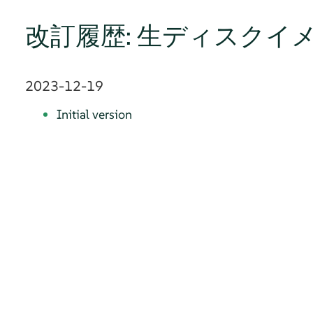
改訂履歴: 生ディスクイメ
2023-12-19
Initial version