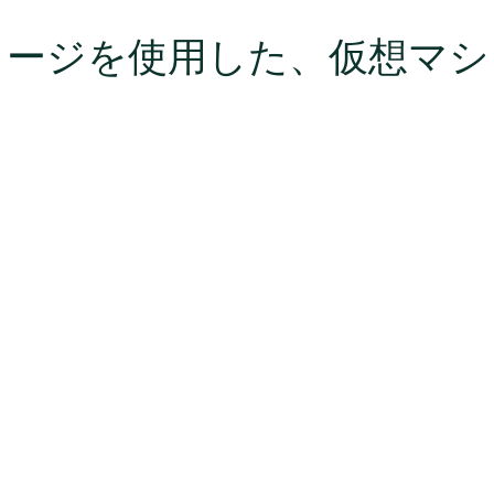
ージを使用した、仮想マシンへ