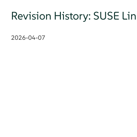
Revision History: SUSE 
2026-04-07