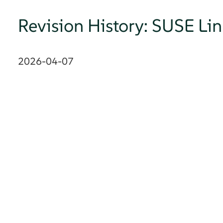
Revision History: SUSE 
2026-04-07