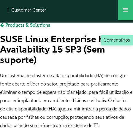
Products & Solutions
SUSE Linux Enterprise High
Comentários
Availability 15 SP3 (Sem
suporte)
Um sistema de cluster de alta disponibilidade (HA) de código-
fonte aberto e líder do setor, projetado para praticamente
eliminar o tempo de espera não planejado, para fácil utilização e
para ser implantado em ambientes físicos e virtuais. O cluster
de alta disponibilidade (HA) ajuda a minimizar a perda de dados
causada por falhas ou corrupção, protegendo seus ativos de
dados usando sua infraestrutura existente de TI.