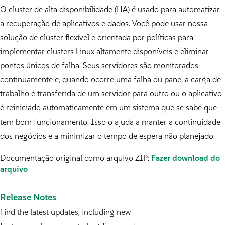
O cluster de alta disponibilidade (HA) é usado para automatizar
a recuperação de aplicativos e dados. Você pode usar nossa
solução de cluster flexível e orientada por políticas para
implementar clusters Linux altamente disponíveis e eliminar
pontos únicos de falha. Seus servidores são monitorados
continuamente e, quando ocorre uma falha ou pane, a carga de
trabalho é transferida de um servidor para outro ou o aplicativo
é reiniciado automaticamente em um sistema que se sabe que
tem bom funcionamento. Isso o ajuda a manter a continuidade
dos negócios e a minimizar o tempo de espera não planejado.
Documentação original como arquivo ZIP:
Fazer download do
arquivo
Release Notes
Find the latest updates, including new