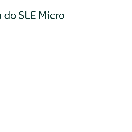
a do SLE Micro