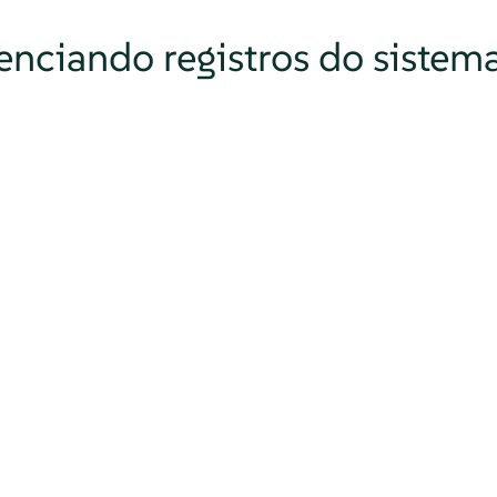
renciando registros do sistem