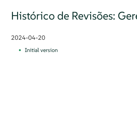
Histórico de Revisões: Ge
2024-04-20
Initial version