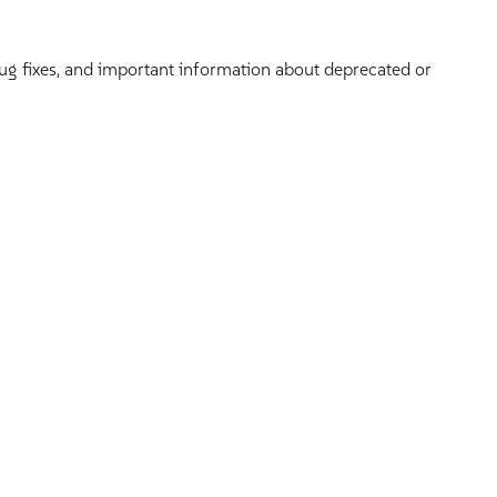
bug fixes, and important information about deprecated or