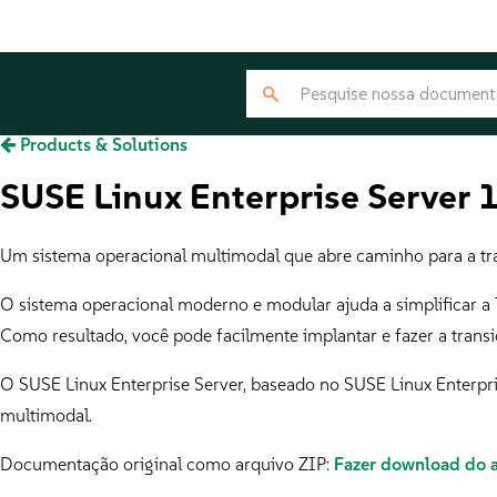
Products & Solutions
SUSE Linux Enterprise Server 
Um sistema operacional multimodal que abre caminho para a tra
O sistema operacional moderno e modular ajuda a simplificar a T
Como resultado, você pode facilmente implantar e fazer a trans
O SUSE Linux Enterprise Server, baseado no SUSE Linux Enterpri
multimodal.
Documentação original como arquivo ZIP:
Fazer download do 