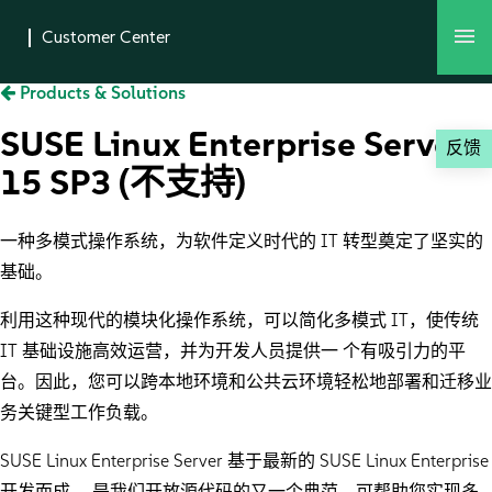
Products & Solutions
SUSE Linux Enterprise Server
反馈
15 SP3 (不支持)
一种多模式操作系统，为软件定义时代的 IT 转型奠定了坚实的
基础。
利用这种现代的模块化操作系统，可以简化多模式 IT，使传统
IT 基础设施高效运营，并为开发人员提供一 个有吸引力的平
台。因此，您可以跨本地环境和公共云环境轻松地部署和迁移业
务关键型工作负载。
SUSE Linux Enterprise Server 基于最新的 SUSE Linux Enterprise
开发而成， 是我们开放源代码的又一个典范，可帮助您实现多