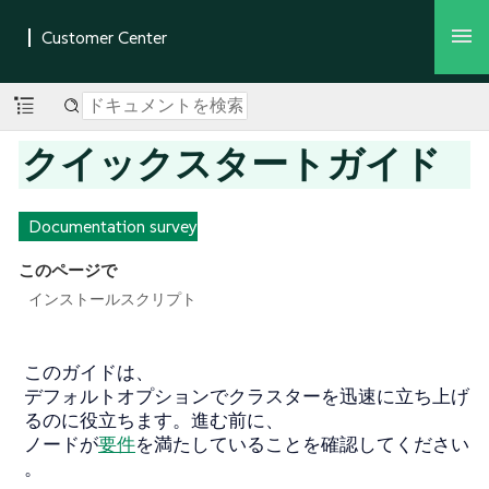
クイックスタートガイド
Documentation survey
このページで
インストールスクリプト
このガイドは、
デフォルトオプションでクラスターを迅速に立ち上げ
るのに役立ちます。進む前に、
ノードが
要件
を満たしていることを確認してください
。