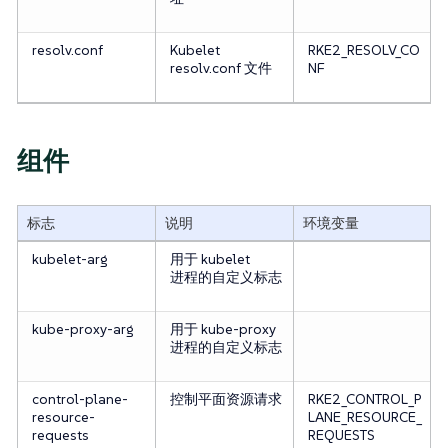
resolv.conf
Kubelet
RKE2_RESOLV_CO
resolv.conf 文件
NF
组件
标志
说明
环境变量
kubelet-arg
用于 kubelet
进程的自定义标志
kube-proxy-arg
用于 kube-proxy
进程的自定义标志
control-plane-
控制平面资源请求
RKE2_CONTROL_P
resource-
LANE_RESOURCE_
requests
REQUESTS