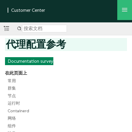
代理配置参考
Documentation survey
在此页面上
常用
群集
节点
运行时
Containerd
网络
组件