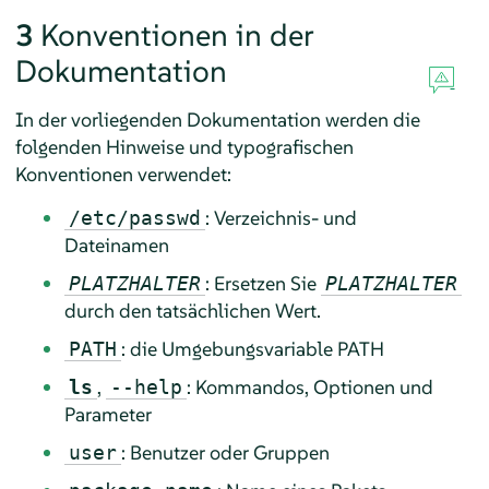
3
Konventionen in der
Dokumentation
In der vorliegenden Dokumentation werden die
folgenden Hinweise und typografischen
Konventionen verwendet:
: Verzeichnis- und
/etc/passwd
Dateinamen
: Ersetzen Sie
PLATZHALTER
PLATZHALTER
durch den tatsächlichen Wert.
: die Umgebungsvariable PATH
PATH
,
: Kommandos, Optionen und
ls
--help
Parameter
: Benutzer oder Gruppen
user