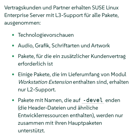
Vertragskunden und Partner erhalten
SUSE Linux
Enterprise Server
mit L3-Support für alle Pakete,
ausgenommen:
Technologievorschauen
Audio, Grafik, Schriftarten und Artwork
Pakete, für die ein zusätzlicher Kundenvertrag
erforderlich ist
Einige Pakete, die im Lieferumfang von Modul
Workstation Extension
enthalten sind, erhalten
nur L2-Support.
Pakete mit Namen, die auf
enden
-devel
(die Header-Dateien und ähnliche
Entwicklerressourcen enthalten), werden nur
zusammen mit ihren Hauptpaketen
unterstützt.