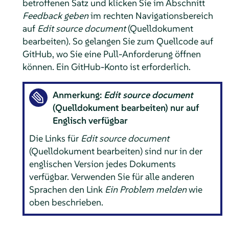
betroffenen Satz und klicken Sie im Abschnitt
Feedback geben
im rechten Navigationsbereich
auf
Edit source document
(Quelldokument
bearbeiten). So gelangen Sie zum Quellcode auf
GitHub, wo Sie eine Pull-Anforderung öffnen
können. Ein GitHub-Konto ist erforderlich.
Anmerkung:
Edit source document
(Quelldokument bearbeiten) nur auf
Englisch verfügbar
Die Links für
Edit source document
(Quelldokument bearbeiten) sind nur in der
englischen Version jedes Dokuments
verfügbar. Verwenden Sie für alle anderen
Sprachen den Link
Ein Problem melden
wie
oben beschrieben.