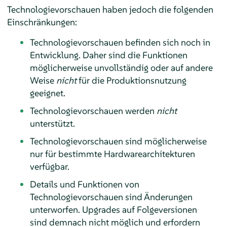
Technologievorschauen haben jedoch die folgenden
Einschränkungen:
Technologievorschauen befinden sich noch in
Entwicklung. Daher sind die Funktionen
möglicherweise unvollständig oder auf andere
Weise
nicht
für die Produktionsnutzung
geeignet.
Technologievorschauen werden
nicht
unterstützt.
Technologievorschauen sind möglicherweise
nur für bestimmte Hardwarearchitekturen
verfügbar.
Details und Funktionen von
Technologievorschauen sind Änderungen
unterworfen. Upgrades auf Folgeversionen
sind demnach nicht möglich und erfordern