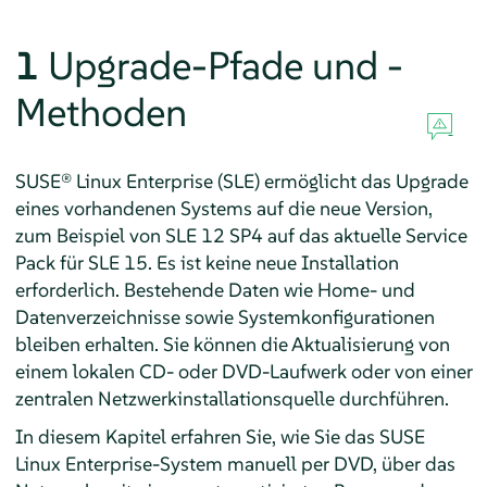
1
Upgrade-Pfade und -
Methoden
SUSE® Linux Enterprise (SLE) ermöglicht das Upgrade
eines vorhandenen Systems auf die neue Version,
zum Beispiel von SLE 12 SP4 auf das aktuelle Service
Pack für SLE 15. Es ist keine neue Installation
erforderlich. Bestehende Daten wie Home- und
Datenverzeichnisse sowie Systemkonfigurationen
bleiben erhalten. Sie können die Aktualisierung von
einem lokalen CD- oder DVD-Laufwerk oder von einer
zentralen Netzwerkinstallationsquelle durchführen.
In diesem Kapitel erfahren Sie, wie Sie das SUSE
Linux Enterprise-System manuell per DVD, über das