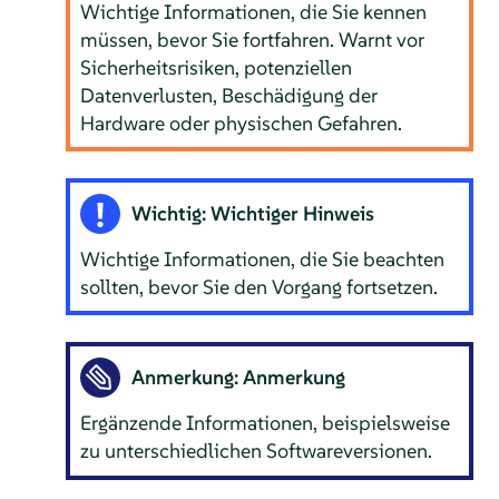
Wichtige Informationen, die Sie kennen
müssen, bevor Sie fortfahren. Warnt vor
Sicherheitsrisiken, potenziellen
Datenverlusten, Beschädigung der
Hardware oder physischen Gefahren.
Wichtig: Wichtiger Hinweis
Wichtige Informationen, die Sie beachten
sollten, bevor Sie den Vorgang fortsetzen.
Anmerkung: Anmerkung
Ergänzende Informationen, beispielsweise
zu unterschiedlichen Softwareversionen.