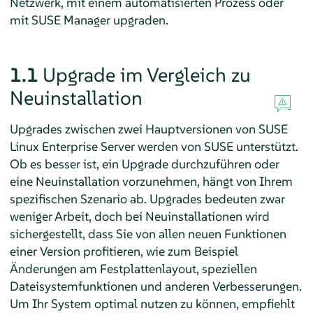
Netzwerk, mit einem automatisierten Prozess oder
mit SUSE Manager upgraden.
1.1
Upgrade im Vergleich zu
Neuinstallation
Upgrades zwischen zwei Hauptversionen von
SUSE
Linux Enterprise Server
werden von SUSE unterstützt.
Ob es besser ist, ein Upgrade durchzuführen oder
eine Neuinstallation vorzunehmen, hängt von Ihrem
spezifischen Szenario ab. Upgrades bedeuten zwar
weniger Arbeit, doch bei Neuinstallationen wird
sichergestellt, dass Sie von allen neuen Funktionen
einer Version profitieren, wie zum Beispiel
Änderungen am Festplattenlayout, speziellen
Dateisystemfunktionen und anderen Verbesserungen.
Um Ihr System optimal nutzen zu können, empfiehlt