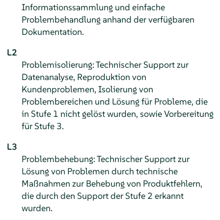
Informationssammlung und einfache
Problembehandlung anhand der verfügbaren
Dokumentation.
L2
Problemisolierung: Technischer Support zur
Datenanalyse, Reproduktion von
Kundenproblemen, Isolierung von
Problembereichen und Lösung für Probleme, die
in Stufe 1 nicht gelöst wurden, sowie Vorbereitung
für Stufe 3.
L3
Problembehebung: Technischer Support zur
Lösung von Problemen durch technische
Maßnahmen zur Behebung von Produktfehlern,
die durch den Support der Stufe 2 erkannt
wurden.