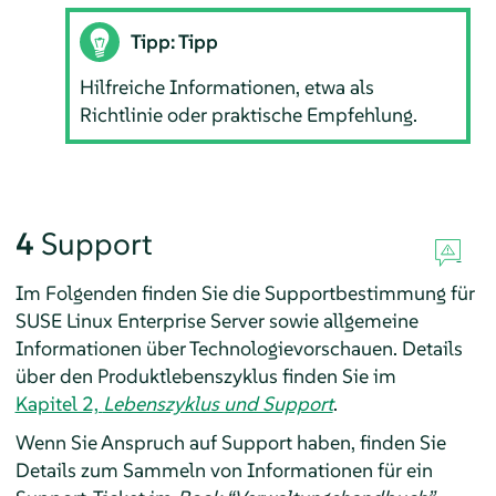
Tipp: Tipp
Hilfreiche Informationen, etwa als
Richtlinie oder praktische Empfehlung.
4
Support
Im Folgenden finden Sie die
Supportbestimmung für
SUSE Linux Enterprise Server
sowie allgemeine
Informationen über Technologievorschauen. Details
über den Produktlebenszyklus finden Sie im
Kapitel 2,
Lebenszyklus und Support
.
Wenn Sie Anspruch auf Support haben, finden Sie
Details zum Sammeln von Informationen für ein