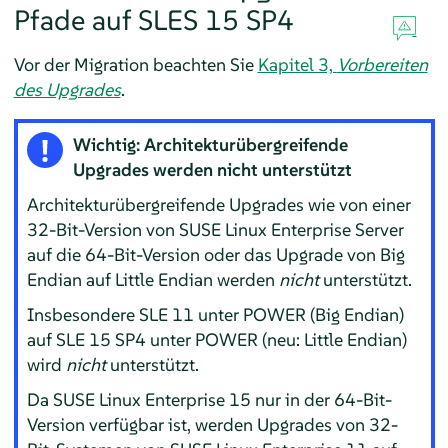
Pfade auf
SLES
15 SP4
Vor der Migration beachten Sie
Kapitel 3,
Vorbereiten
des Upgrades
.
Wichtig: Architekturübergreifende
Upgrades werden nicht unterstützt
Architekturübergreifende Upgrades wie von einer
32-Bit-Version von
SUSE Linux Enterprise Server
auf die 64-Bit-Version oder das Upgrade von Big
Endian auf Little Endian werden
nicht
unterstützt.
Insbesondere SLE 11 unter POWER (Big Endian)
auf SLE
15 SP4
unter POWER (neu: Little Endian)
wird
nicht
unterstützt.
Da SUSE Linux Enterprise 15 nur in der 64-Bit-
Version verfügbar ist, werden Upgrades von 32-