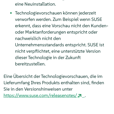
eine Neuinstallation.
Technologievorschauen können jederzeit
verworfen werden. Zum Beispiel wenn SUSE
erkennt, dass eine Vorschau nicht den Kunden-
oder Marktanforderungen entspricht oder
nachweislich nicht den
Unternehmensstandards entspricht. SUSE ist
nicht verpflichtet, eine unterstützte Version
dieser Technologie in der Zukunft
bereitzustellen.
Eine Übersicht der Technologievorschauen, die im
Lieferumfang Ihres Produkts enthalten sind, finden
Sie in den Versionshinweisen unter
https://www.suse.com/releasenotes/
.