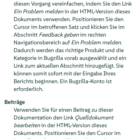
diesen Vorgang vereinfachen, indem Sie den Link
Ein Problem melden
in der HTML-Version dieses
Dokuments verwenden. Positionieren Sie den
Cursor im betroffenen Satz und klicken Sie im
Abschnitt
Feedback geben
im rechten
Navigationsbereich auf
Ein Problem melden
.
Dadurch werden das richtige Produkt und die
Kategorie in Bugzilla vorab ausgewählt und ein
Link zum aktuellen Abschnitt hinzugefügt. Sie
können somit sofort mit der Eingabe Ihres
Berichts beginnen. Ein Bugzilla-Konto ist
erforderlich.
Beiträge
Verwenden Sie für einen Beitrag zu dieser
Dokumentation den Link
Quelldokument
bearbeiten
in der HTML-Version dieses
Dokuments. Positionieren Sie den Cursor im