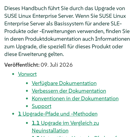
Dieses Handbuch führt Sie durch das Upgrade von
SUSE Linux Enterprise Server
.
Wenn Sie
SUSE Linux
Enterprise Server
als Basissystem für andere SLE-
Produkte oder -Erweiterungen verwenden, finden Sie
in deren Produktdokumentation auch Informationen
zum Upgrade, die speziell für dieses Produkt oder
diese Erweiterung gelten.
Veröffentlicht:
09. Juli 2026
Vorwort
Verfügbare Dokumentation
Verbessern der Dokumentation
Konventionen in der Dokumentation
Support
1
Upgrade-Pfade und -Methoden
1.1
Upgrade im Vergleich zu
Neuinstallation