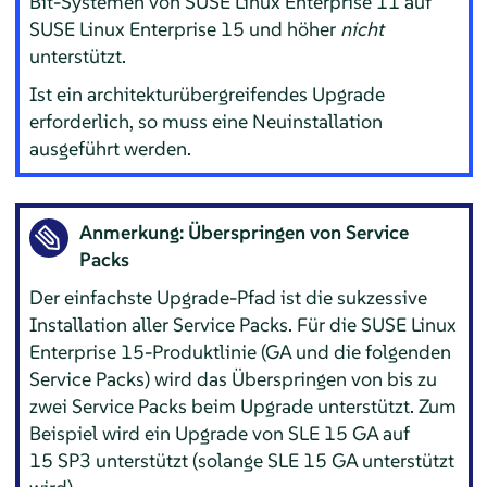
Bit-Systemen von SUSE Linux Enterprise 11 auf
SUSE Linux Enterprise 15 und höher
nicht
unterstützt.
Ist ein architekturübergreifendes Upgrade
erforderlich, so muss eine Neuinstallation
ausgeführt werden.
Anmerkung: Überspringen von Service
Packs
Der einfachste Upgrade-Pfad ist die sukzessive
Installation aller Service Packs. Für die SUSE Linux
Enterprise 15-Produktlinie (GA und die folgenden
Service Packs) wird das Überspringen von bis zu
zwei Service Packs beim Upgrade unterstützt. Zum
Beispiel wird ein Upgrade von SLE 15 GA auf
15 SP3 unterstützt (solange SLE 15 GA unterstützt