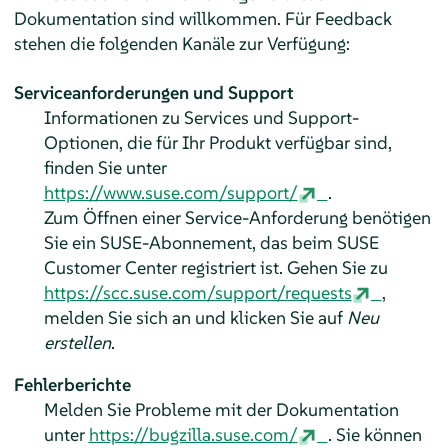
Dokumentation sind willkommen. Für Feedback
stehen die folgenden Kanäle zur Verfügung:
Serviceanforderungen und Support
Informationen zu Services und Support-
Optionen, die für Ihr Produkt verfügbar sind,
finden Sie unter
https://www.suse.com/support/
.
Zum Öffnen einer Service-Anforderung benötigen
Sie ein SUSE-Abonnement, das beim SUSE
Customer Center registriert ist. Gehen Sie zu
https://scc.suse.com/support/requests
,
melden Sie sich an und klicken Sie auf
Neu
erstellen
.
Fehlerberichte
Melden Sie Probleme mit der Dokumentation
unter
https://bugzilla.suse.com/
. Sie können