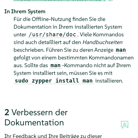
In Ihrem System
Für die Offline-Nutzung finden Sie die
Dokumentation in Ihrem installierten System
unter
. Viele Kommandos
/usr/share/doc
sind auch detailliert auf den
Handbuchseiten
beschrieben. Führen Sie zu deren Anzeige
man
gefolgt von einem bestimmten Kommandonamen
aus. Sollte das
-Kommando nicht auf Ihrem
man
System installiert sein, müssen Sie es mit
installieren.
sudo zypper install man
2
Verbessern der
Dokumentation
Ihr Feedback und Ihre Beiträge zu dieser