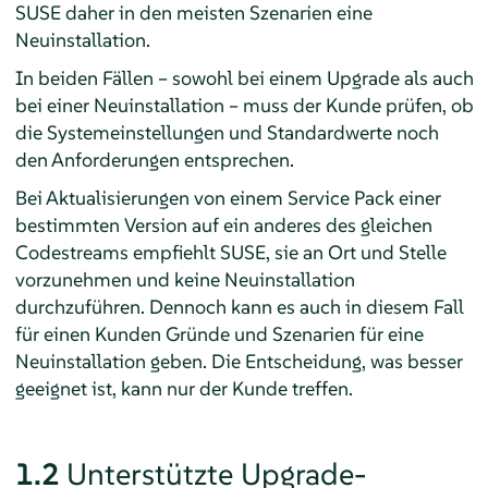
SUSE daher in den meisten Szenarien eine
Neuinstallation.
In beiden Fällen – sowohl bei einem Upgrade als auch
bei einer Neuinstallation – muss der Kunde prüfen, ob
die Systemeinstellungen und Standardwerte noch
den Anforderungen entsprechen.
Bei Aktualisierungen von einem Service Pack einer
bestimmten Version auf ein anderes des gleichen
Codestreams empfiehlt SUSE, sie an Ort und Stelle
vorzunehmen und keine Neuinstallation
durchzuführen. Dennoch kann es auch in diesem Fall
für einen Kunden Gründe und Szenarien für eine
Neuinstallation geben. Die Entscheidung, was besser
geeignet ist, kann nur der Kunde treffen.
1.2
Unterstützte Upgrade-