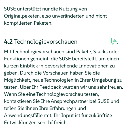
SUSE unterstützt nur die Nutzung von
Originalpaketen, also unveränderten und nicht
kompilierten Paketen.
4.2
Technologievorschauen
Mit Technologievorschauen sind Pakete, Stacks oder
Funktionen gemeint, die SUSE bereitstellt, um einen
kurzen Einblick in bevorstehende Innovationen zu
geben. Durch die Vorschauen haben Sie die
Möglichkeit, neue Technologien in Ihrer Umgebung zu
testen. Über Ihr Feedback würden wir uns sehr freuen.
Wenn Sie eine Technologievorschau testen,
kontaktieren Sie Ihre Ansprechpartner bei SUSE und
teilen Sie ihnen Ihre Erfahrungen und
Anwendungsfälle mit. Ihr Input ist für zukünftige
Entwicklungen sehr hilfreich.