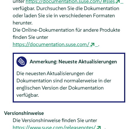
unter
https://documentation.suse.com/#sles
verfügbar. Durchsuchen Sie die Dokumentation
oder laden Sie sie in verschiedenen Formaten
herunter.
Die Online-Dokumentation für andere Produkte
finden Sie unter
https://documentation.suse.com/
.
Anmerkung: Neueste Aktualisierungen
Die neuesten Aktualisierungen der
Dokumentation sind normalerweise in der
englischen Version der Dokumentation
verfügbar.
Versionshinweise
Die Versionshinweise finden Sie unter
https://www.suse.com/releasenotes/
.