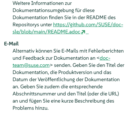
Weitere Informationen zur
Dokumentationsumgebung für diese
Dokumentation finden Sie in der README des
Repositorys unter
https://github.com/SUSE/doc-
sle/blob/main/README.adoc
E-Mail
Alternativ können Sie E-Mails mit Fehlerberichten
und Feedback zur Dokumentation an <
doc-
team@suse.com
> senden. Geben Sie den Titel der
Dokumentation, die Produktversion und das
Datum der Veröffentlichung der Dokumentation
an. Geben Sie zudem die entsprechende
Abschnittsnummer und den Titel (oder die URL)
an und fügen Sie eine kurze Beschreibung des
Problems hinzu.