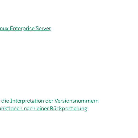
nux Enterprise Server
 die Interpretation der Versionsnummern
unktionen nach einer Rückportierung