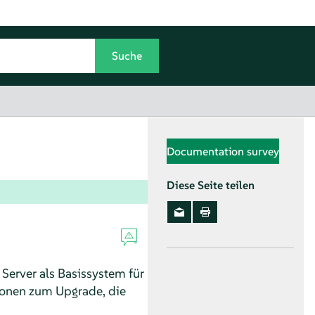
Documentation survey
Diese Seite teilen
 Server
als Basissystem für
ionen zum Upgrade, die