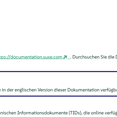
tps://documentation.suse.com
. Durchsuchen Sie die
 in der englischen Version dieser Dokumentation verfügba
hnischen Informationsdokumente (TIDs), die online verfüg