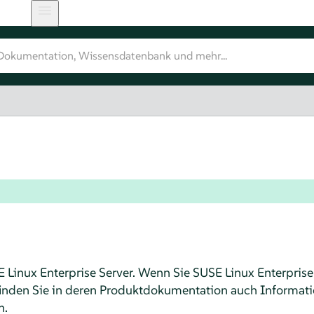
 Linux Enterprise Server
.
Wenn Sie
SUSE Linux Enterprise
inden Sie in deren Produktdokumentation auch Informat
n.