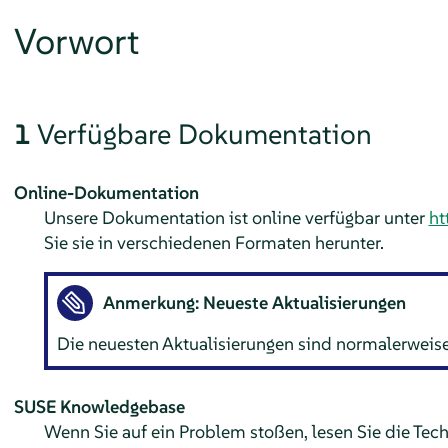
Vorwort
1
Verfügbare Dokumentation
Online-Dokumentation
Unsere Dokumentation ist online verfügbar unter
ht
Sie sie in verschiedenen Formaten herunter.
Anmerkung: Neueste Aktualisierungen
Die neuesten Aktualisierungen sind normalerweise
SUSE Knowledgebase
Wenn Sie auf ein Problem stoßen, lesen Sie die Tec