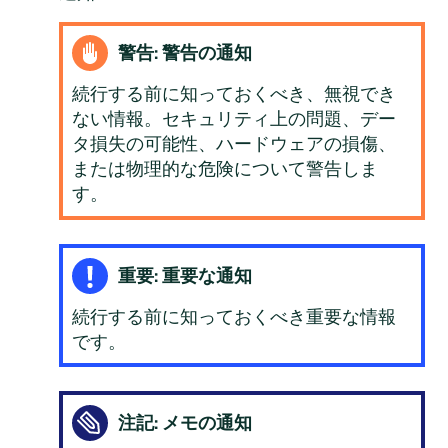
警告: 警告の通知
続行する前に知っておくべき、無視でき
ない情報。セキュリティ上の問題、デー
タ損失の可能性、ハードウェアの損傷、
または物理的な危険について警告しま
す。
重要: 重要な通知
続行する前に知っておくべき重要な情報
です。
注記: メモの通知