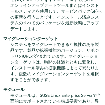
オンラインアップデートツールまたはインスト
ールメディアを使用して、サービスパック(SP)へ
の更新を行うことです。インストール済みシス
テムのすべてのパッケージを最新状態にアップ
デートします。
マイグレーションターゲット
システムをマイグレートできる互換性のある製
品です。製品や拡張機能のバージョン、リポジ
トリのURLが含まれています。マイグレーショ
ンターゲットは、時間の経過とともに変化し、
インストール済みの拡張機能によって異なりま
す。複数のマイグレーションターゲットを選択
することができます。
モジュール
モジュールは、
SUSE Linux Enterprise Server
で全
面的にサポートされている構成要素であり、異