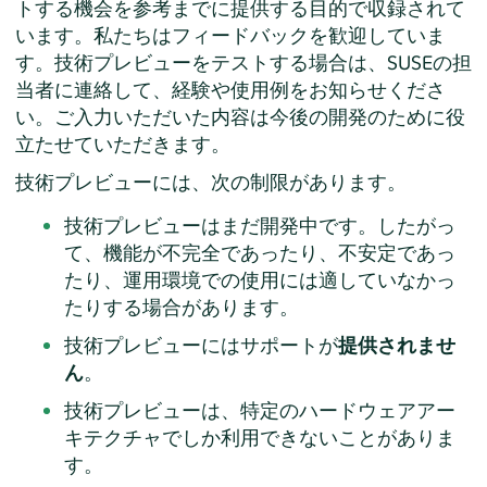
トする機会を参考までに提供する目的で収録されて
います。私たちはフィードバックを歓迎していま
す。技術プレビューをテストする場合は、SUSEの担
当者に連絡して、経験や使用例をお知らせくださ
い。ご入力いただいた内容は今後の開発のために役
立たせていただきます。
技術プレビューには、次の制限があります。
技術プレビューはまだ開発中です。したがっ
て、機能が不完全であったり、不安定であっ
たり、運用環境での使用には適していなかっ
たりする場合があります。
技術プレビューにはサポートが
提供されませ
ん
。
技術プレビューは、特定のハードウェアアー
キテクチャでしか利用できないことがありま
す。