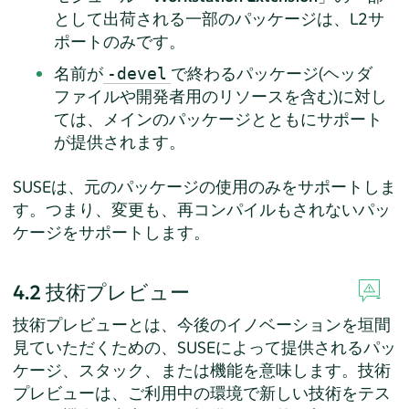
として出荷される一部のパッケージは、L2サ
ポートのみです。
名前が
で終わるパッケージ(ヘッダ
-devel
ファイルや開発者用のリソースを含む)に対し
ては、メインのパッケージとともにサポート
が提供されます。
SUSEは、元のパッケージの使用のみをサポートしま
す。つまり、変更も、再コンパイルもされないパッ
ケージをサポートします。
4.2
技術プレビュー
技術プレビューとは、今後のイノベーションを垣間
見ていただくための、SUSEによって提供されるパッ
ケージ、スタック、または機能を意味します。技術
プレビューは、ご利用中の環境で新しい技術をテス