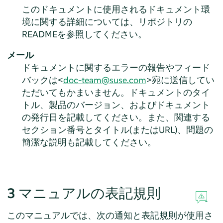
このドキュメントに使用されるドキュメント環
境に関する詳細については、リポジトリの
READMEを参照してください。
メール
ドキュメントに関するエラーの報告やフィード
バックは<
doc-team@suse.com
>宛に送信してい
ただいてもかまいません。ドキュメントのタイ
トル、製品のバージョン、およびドキュメント
の発行日を記載してください。また、関連する
セクション番号とタイトル(またはURL)、問題の
簡潔な説明も記載してください。
3
マニュアルの表記規則
このマニュアルでは、次の通知と表記規則が使用さ