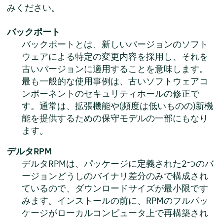
みください。
バックポート
バックポートとは、新しいバージョンのソフト
ウェアによる特定の変更内容を採用し、それを
古いバージョンに適用することを意味します。
最も一般的な使用事例は、古いソフトウェアコ
ンポーネントのセキュリティホールの修正で
す。通常は、拡張機能や(頻度は低いものの)新機
能を提供するための保守モデルの一部にもなり
ます。
デルタRPM
デルタRPMは、パッケージに定義された2つのバ
ージョンどうしのバイナリ差分のみで構成され
ているので、ダウンロードサイズが最小限です
みます。インストールの前に、RPMのフルパッ
ケージがローカルコンピュータ上で再構築され