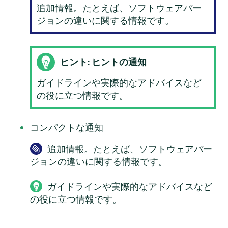
追加情報。たとえば、ソフトウェアバー
ジョンの違いに関する情報です。
ヒント: ヒントの通知
ガイドラインや実際的なアドバイスなど
の役に立つ情報です。
コンパクトな通知
追加情報。たとえば、ソフトウェアバー
ジョンの違いに関する情報です。
ガイドラインや実際的なアドバイスなど
の役に立つ情報です。