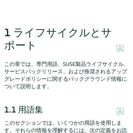
1
ライフサイクルとサ
ポート
この章では、専門用語、SUSE製品ライフサイクル、
サービスパックリリース、および推奨されるアップ
グレードポリシーに関するバックグラウンド情報に
ついて説明します。
1.1
用語集
このセクションでは、いくつかの用語を使用しま
す。それらの情報を理解するには、次の定義をお読