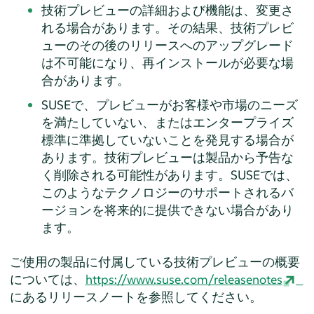
技術プレビューの詳細および機能は、変更さ
れる場合があります。その結果、技術プレビ
ューのその後のリリースへのアップグレード
は不可能になり、再インストールが必要な場
合があります。
SUSEで、プレビューがお客様や市場のニーズ
を満たしていない、またはエンタープライズ
標準に準拠していないことを発見する場合が
あります。技術プレビューは製品から予告な
く削除される可能性があります。SUSEでは、
このようなテクノロジーのサポートされるバ
ージョンを将来的に提供できない場合があり
ます。
ご使用の製品に付属している技術プレビューの概要
については、
https://www.suse.com/releasenotes
にあるリリースノートを参照してください。