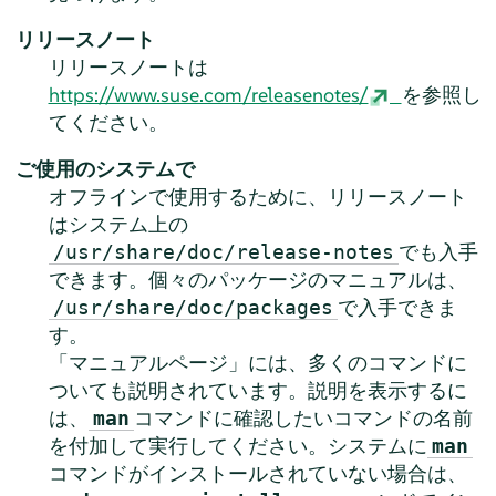
リリースノート
リリースノートは
https://www.suse.com/releasenotes/
を参照し
てください。
ご使用のシステムで
オフラインで使用するために、リリースノート
はシステム上の
でも入手
/usr/share/doc/release-notes
できます。個々のパッケージのマニュアルは、
で入手できま
/usr/share/doc/packages
す。
「マニュアルページ」には、多くのコマンドに
ついても説明されています。説明を表示するに
は、
コマンドに確認したいコマンドの名前
man
を付加して実行してください。システムに
man
コマンドがインストールされていない場合は、