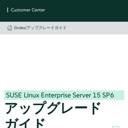
|
Index
|
アップグレードガイド
SUSE Linux Enterprise Server
15 SP6
アップグレード
ガイド