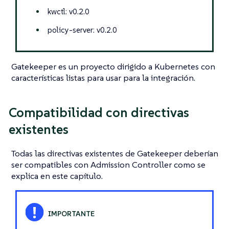
kwctl: v0.2.0
policy-server: v0.2.0
Gatekeeper es un proyecto dirigido a Kubernetes con
características listas para usar para la integración.
Compatibilidad con directivas
existentes
Todas las directivas existentes de Gatekeeper deberían
ser compatibles con Admission Controller como se
explica en este capítulo.