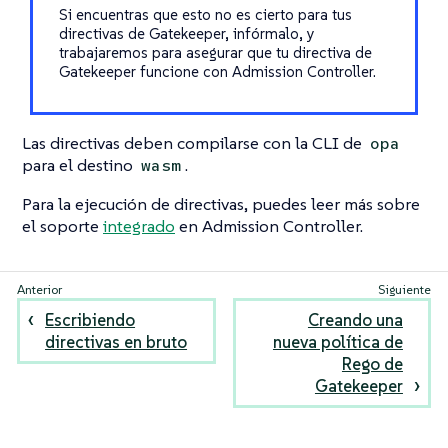
Si encuentras que esto no es cierto para tus
directivas de Gatekeeper, infórmalo, y
trabajaremos para asegurar que tu directiva de
Gatekeeper funcione con Admission Controller.
Las directivas deben compilarse con la CLI de
opa
para el destino
.
wasm
Para la ejecución de directivas, puedes leer más sobre
el soporte
integrado
en Admission Controller.
Escribiendo
Creando una
directivas en bruto
nueva política de
Rego de
Gatekeeper