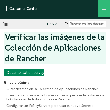
1.35
Verificar las imágenes de la
Colección de Aplicaciones
de Rancher
Documentation survey
En esta página
Autenticación en la Colección de Aplicaciones de Rancher
Crear Secreto para el PolicyServer para que pueda obtener de
la Colección de Aplicaciones de Rancher
Configurar los PolicyServers para usar el nuevo Secreto