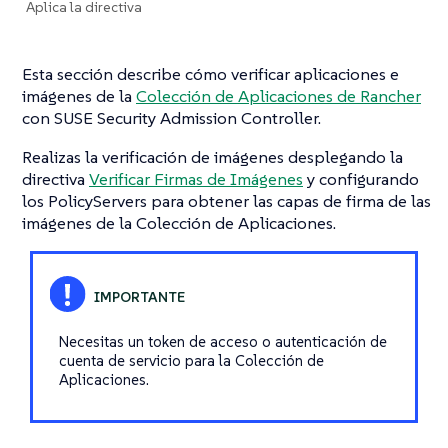
Aplica la directiva
Esta sección describe cómo verificar aplicaciones e
imágenes de la
Colección de Aplicaciones de Rancher
con SUSE Security Admission Controller.
Realizas la verificación de imágenes desplegando la
directiva
Verificar Firmas de Imágenes
y configurando
los PolicyServers para obtener las capas de firma de las
imágenes de la Colección de Aplicaciones.
Necesitas un token de acceso o autenticación de
cuenta de servicio para la Colección de
Aplicaciones.