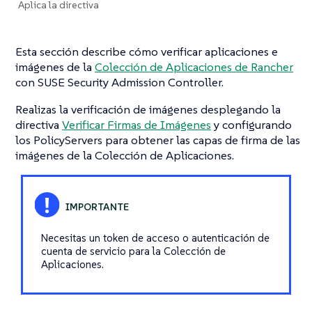
Aplica la directiva
Esta sección describe cómo verificar aplicaciones e
imágenes de la
Colección de Aplicaciones de Rancher
con SUSE Security Admission Controller.
Realizas la verificación de imágenes desplegando la
directiva
Verificar Firmas de Imágenes
y configurando
los PolicyServers para obtener las capas de firma de las
imágenes de la Colección de Aplicaciones.
Necesitas un token de acceso o autenticación de
cuenta de servicio para la Colección de
Aplicaciones.