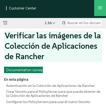
1.36
Verificar las imágenes de la
Colección de Aplicaciones
de Rancher
Documentation survey
En esta página
Autenticación en la Colección de Aplicaciones de Rancher
Crear Secreto para el PolicyServer para que pueda obtener de
la Colección de Aplicaciones de Rancher
Configurar los PolicyServers para usar el nuevo Secreto