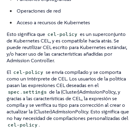
Operaciones de red
Acceso a recursos de Kubernetes
Esto significa que
es un superconjunto
cel-policy
de Kubernetes CEL, y es compatible hacia atrás. Se
puede reutilizar CEL escrito para Kubernetes estándar,
y/o hacer uso de las características añadidas por
Admission Controller.
El
se envía compilado y se comporta
cel-policy
como un intérprete de CEL. Los usuarios de la política
pasan las expresiones CEL deseadas en el
de la (Cluster)AdmissionPolicy, y
spec.settings
gracias a las características de CEL, la expresión se
compila y se verifica su tipo para corrección al crear o
actualizar la (Cluster)AdmissionPolicy. Esto significa que
no hay necesidad de compilaciones personalizadas del
.
cel-policy