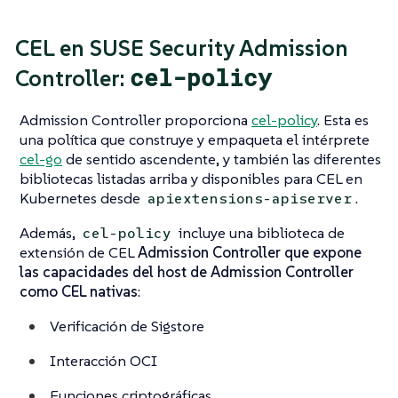
CEL en SUSE Security Admission
cel-policy
Controller:
Admission Controller proporciona
cel-policy
. Esta es
una política que construye y empaqueta el intérprete
cel-go
de sentido ascendente, y también las diferentes
bibliotecas listadas arriba y disponibles para CEL en
Kubernetes desde
.
apiextensions-apiserver
Además,
incluye una biblioteca de
cel-policy
extensión de CEL
Admission Controller que expone
las capacidades del host de Admission Controller
como CEL nativas
:
Verificación de Sigstore
Interacción OCI
Funciones criptográficas