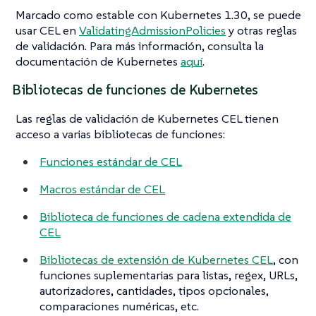
Marcado como estable con Kubernetes 1.30, se puede
usar CEL en
ValidatingAdmissionPolicies
y otras reglas
de validación. Para más información, consulta la
documentación de Kubernetes
aquí
.
Bibliotecas de funciones de Kubernetes
Las reglas de validación de Kubernetes CEL tienen
acceso a varias bibliotecas de funciones:
Funciones estándar de CEL
Macros estándar de CEL
Biblioteca de funciones de cadena extendida de
CEL
Bibliotecas de extensión de Kubernetes CEL
, con
funciones suplementarias para listas, regex, URLs,
autorizadores, cantidades, tipos opcionales,
comparaciones numéricas, etc.