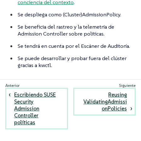
conciencia del contexto
.
Se despliega como (Cluster)AdmissionPolicy.
Se beneficia del rastreo y la telemetría de
Admission Controller sobre políticas.
Se tendrá en cuenta por el Escáner de Auditoría.
Se puede desarrollar y probar fuera del clúster
gracias a kwctl.
Escribiendo SUSE
Reusing
Security
ValidatingAdmissi
Admission
onPolicies
Controller
políticas