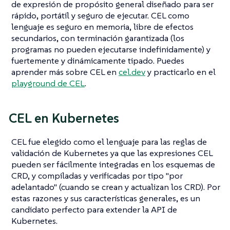
de expresión de propósito general diseñado para ser
rápido, portátil y seguro de ejecutar. CEL como
lenguaje es seguro en memoria, libre de efectos
secundarios, con terminación garantizada (los
programas no pueden ejecutarse indefinidamente) y
fuertemente y dinámicamente tipado. Puedes
aprender más sobre CEL en
cel.dev
y practicarlo en el
playground de CEL
.
CEL en Kubernetes
CEL fue elegido como el lenguaje para las reglas de
validación de Kubernetes ya que las expresiones CEL
pueden ser fácilmente integradas en los esquemas de
CRD, y compiladas y verificadas por tipo "por
adelantado" (cuando se crean y actualizan los CRD). Por
estas razones y sus características generales, es un
candidato perfecto para extender la API de
Kubernetes.