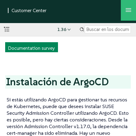
1.36
Documentation survey
Instalación de ArgoCD
Si estás utilizando ArgoCD para gestionar tus recursos
de Kubernetes, puede que desees instalar SUSE
Security Admission Controller utilizando ArgoCD. Esto
es posible, pero hay ciertas consideraciones. Desde la
versión Admission Controller v1.17.0, la dependencia
cert-manager ha sido eliminada. Hay un nuevo