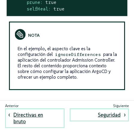
prune:
true
selfHeal:
true
En el ejemplo, el aspecto clave es la
configuración del
para la
ignoreDifferences
aplicación del controlador Admission Controller.
El resto del contenido proporciona contexto
sobre cómo configurar la aplicación ArgoCD y
ofrecer un ejemplo completo.
Directivas en
Seguridad
bruto