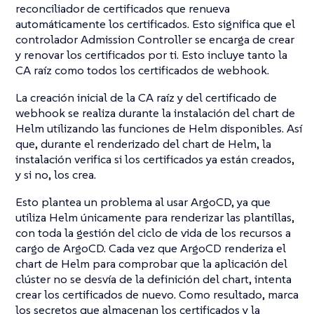
reconciliador de certificados que renueva
automáticamente los certificados. Esto significa que el
controlador Admission Controller se encarga de crear
y renovar los certificados por ti. Esto incluye tanto la
CA raíz como todos los certificados de webhook.
La creación inicial de la CA raíz y del certificado de
webhook se realiza durante la instalación del chart de
Helm utilizando las funciones de Helm disponibles. Así
que, durante el renderizado del chart de Helm, la
instalación verifica si los certificados ya están creados,
y si no, los crea.
Esto plantea un problema al usar ArgoCD, ya que
utiliza Helm únicamente para renderizar las plantillas,
con toda la gestión del ciclo de vida de los recursos a
cargo de ArgoCD. Cada vez que ArgoCD renderiza el
chart de Helm para comprobar que la aplicación del
clúster no se desvía de la definición del chart, intenta
crear los certificados de nuevo. Como resultado, marca
los secretos que almacenan los certificados y la