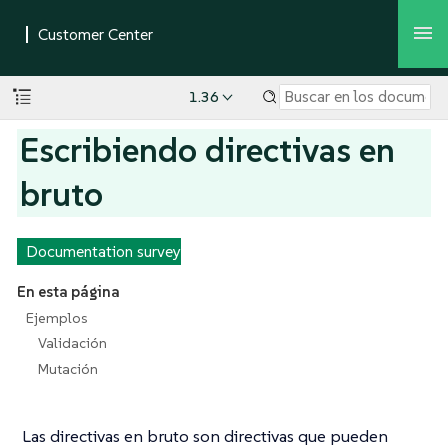
1.36
Escribiendo directivas en
bruto
Documentation survey
En esta página
Ejemplos
Validación
Mutación
Las directivas en bruto son directivas que pueden