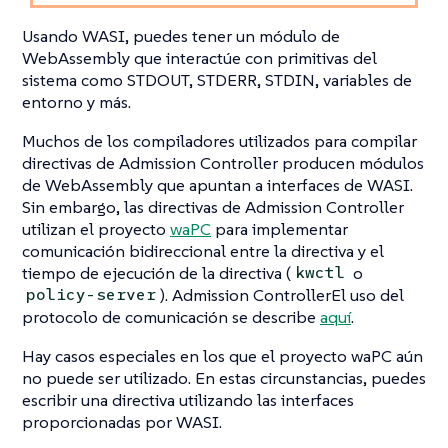
Usando WASI, puedes tener un módulo de
WebAssembly que interactúe con primitivas del
sistema como STDOUT, STDERR, STDIN, variables de
entorno y más.
Muchos de los compiladores utilizados para compilar
directivas de Admission Controller producen módulos
de WebAssembly que apuntan a interfaces de WASI.
Sin embargo, las directivas de Admission Controller
utilizan el proyecto
waPC
para implementar
comunicación bidireccional entre la directiva y el
tiempo de ejecución de la directiva (
o
kwctl
). Admission ControllerEl uso del
policy-server
protocolo de comunicación se describe
aquí
.
Hay casos especiales en los que el proyecto waPC aún
no puede ser utilizado. En estas circunstancias, puedes
escribir una directiva utilizando las interfaces
proporcionadas por WASI.