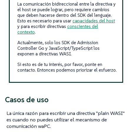
La comunicación bidireccional entre la directiva y
el host se puede lograr, pero requiere cambios
que deben hacerse dentro del SDK del lenguaje.
Esto es necesario para usar
capacidades del host
y para escribir directivas
conscientes del
contexto
.
Actualmente, solo los SDK de Admission
Controller Go y JavaScript/TypeScript los
exponen a directivas WASI.
Si esto es de tu interés, por favor, ponte en
contacto. Entonces podemos priorizar el esfuerzo.
Casos de uso
La única razón para escribir una directiva "plain WASI"
es cuando no puedes utilizar el mecanismo de
comunicación waPC.