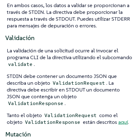
En ambos casos, los datos a validar se proporcionan a
través de STDIN. La directiva debe proporcionar la
respuesta a través de STDOUT. Puedes utilizar STDERR
para mensajes de depuración o errores.
Validación
La validación de una solicitud ocurre al invocar el
programa CLI de la directiva utilizando el subcomando
.
validate
STDIN debe contener un documento JSON que
describa un objeto
. La
ValidationRequest
directiva debe escribir en STDOUT un documento
JSON que contenga un objeto
.
ValidationResponse
Tanto el objeto
como el
ValidationRequest
objeto
están descritos
aquí
.
ValidationResponse
Mutación