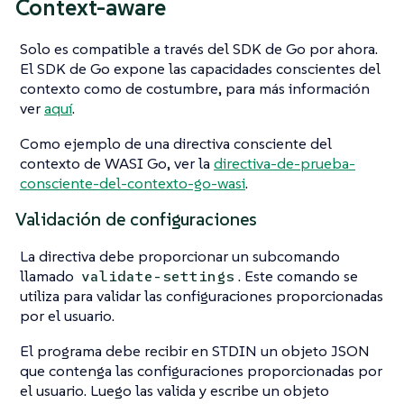
Context-aware
Solo es compatible a través del SDK de Go por ahora.
El SDK de Go expone las capacidades conscientes del
contexto como de costumbre, para más información
ver
aquí
.
Como ejemplo de una directiva consciente del
contexto de WASI Go, ver la
directiva-de-prueba-
consciente-del-contexto-go-wasi
.
Validación de configuraciones
La directiva debe proporcionar un subcomando
llamado
. Este comando se
validate-settings
utiliza para validar las configuraciones proporcionadas
por el usuario.
El programa debe recibir en STDIN un objeto JSON
que contenga las configuraciones proporcionadas por
el usuario. Luego las valida y escribe un objeto