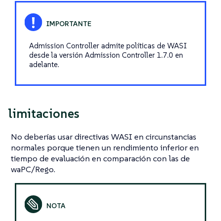
Admission Controller admite políticas de WASI
desde la versión Admission Controller 1.7.0 en
adelante.
limitaciones
No deberías usar directivas WASI en circunstancias
normales porque tienen un rendimiento inferior en
tiempo de evaluación en comparación con las de
waPC/Rego.