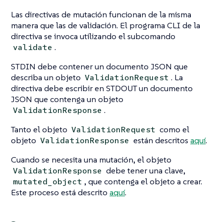
Las directivas de mutación funcionan de la misma
manera que las de validación. El programa CLI de la
directiva se invoca utilizando el subcomando
.
validate
STDIN debe contener un documento JSON que
describa un objeto
. La
ValidationRequest
directiva debe escribir en STDOUT un documento
JSON que contenga un objeto
.
ValidationResponse
Tanto el objeto
como el
ValidationRequest
objeto
están descritos
aquí
.
ValidationResponse
Cuando se necesita una mutación, el objeto
debe tener una clave,
ValidationResponse
, que contenga el objeto a crear.
mutated_object
Este proceso está descrito
aquí
.