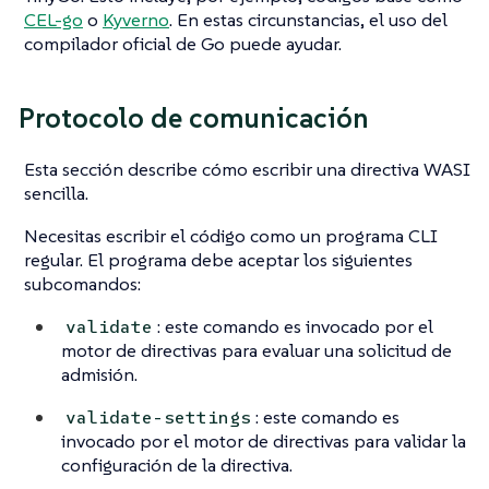
CEL-go
o
Kyverno
. En estas circunstancias, el uso del
compilador oficial de Go puede ayudar.
Protocolo de comunicación
Esta sección describe cómo escribir una directiva WASI
sencilla.
Necesitas escribir el código como un programa CLI
regular. El programa debe aceptar los siguientes
subcomandos:
: este comando es invocado por el
validate
motor de directivas para evaluar una solicitud de
admisión.
: este comando es
validate-settings
invocado por el motor de directivas para validar la
configuración de la directiva.