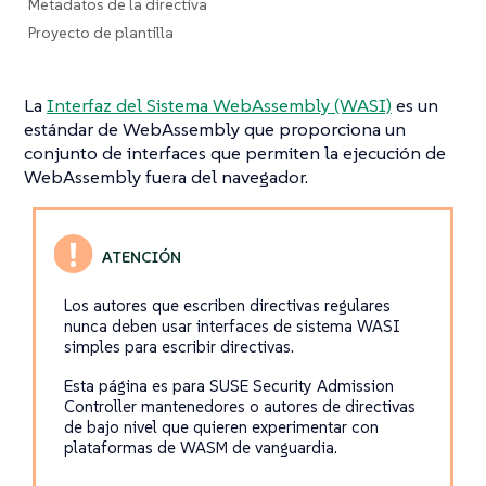
Metadatos de la directiva
Proyecto de plantilla
La
Interfaz del Sistema WebAssembly (WASI)
es un
estándar de WebAssembly que proporciona un
conjunto de interfaces que permiten la ejecución de
WebAssembly fuera del navegador.
Los autores que escriben directivas regulares
nunca deben usar interfaces de sistema WASI
simples para escribir directivas.
Esta página es para SUSE Security Admission
Controller mantenedores o autores de directivas
de bajo nivel que quieren experimentar con
plataformas de WASM de vanguardia.