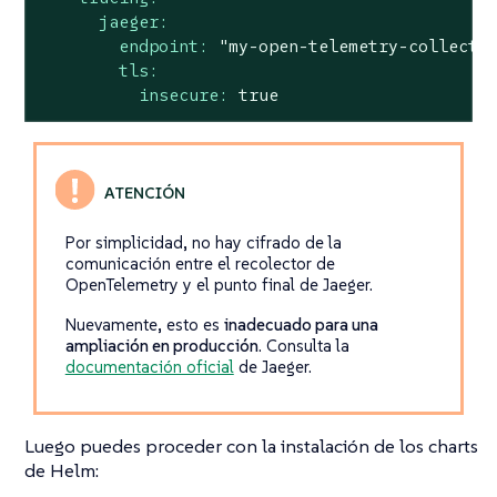
jaeger:
endpoint:
"my-open-telemetry-collecto
tls:
insecure:
true
Por simplicidad, no hay cifrado de la
comunicación entre el recolector de
OpenTelemetry y el punto final de Jaeger.
Nuevamente, esto es
inadecuado para una
ampliación en producción
. Consulta la
documentación oficial
de Jaeger.
Luego puedes proceder con la instalación de los charts
de Helm: