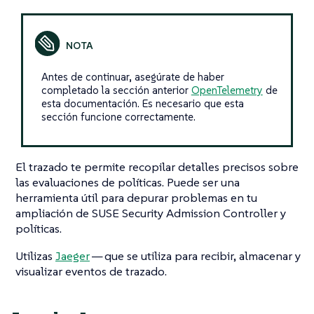
Antes de continuar, asegúrate de haber
completado la sección anterior
OpenTelemetry
de
esta documentación. Es necesario que esta
sección funcione correctamente.
El trazado te permite recopilar detalles precisos sobre
las evaluaciones de políticas. Puede ser una
herramienta útil para depurar problemas en tu
ampliación de SUSE Security Admission Controller y
políticas.
Utilizas
Jaeger
— que se utiliza para recibir, almacenar y
visualizar eventos de trazado.