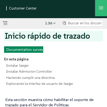
1.36
Inicio rápido de trazado
Documentation survey
En esta página
Instalar Jaeger
Instalar Admission Controller
Haciendo cumplir una directiva
Explorando la interfaz de usuario de Jaeger
Esta sección muestra cómo habilitar el soporte de
trazado para el Servidor de Políticas.