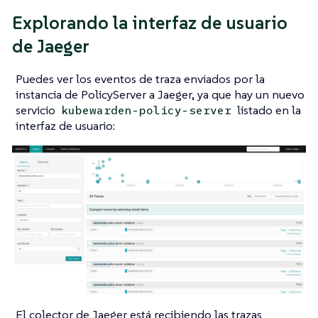
Explorando la interfaz de usuario
de Jaeger
Puedes ver los eventos de traza enviados por la
instancia de PolicyServer a Jaeger, ya que hay un nuevo
servicio
listado en la
kubewarden-policy-server
interfaz de usuario:
El colector de Jaeger está recibiendo las trazas