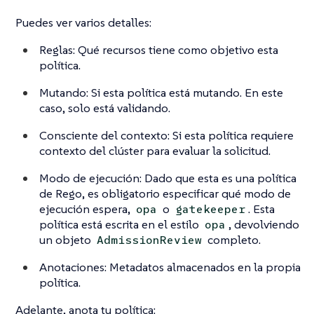
Puedes ver varios detalles:
Reglas: Qué recursos tiene como objetivo esta
política.
Mutando: Si esta política está mutando. En este
caso, solo está validando.
Consciente del contexto: Si esta política requiere
contexto del clúster para evaluar la solicitud.
Modo de ejecución: Dado que esta es una política
de Rego, es obligatorio especificar qué modo de
ejecución espera,
o
. Esta
opa
gatekeeper
política está escrita en el estilo
, devolviendo
opa
un objeto
completo.
AdmissionReview
Anotaciones: Metadatos almacenados en la propia
política.
Adelante, anota tu política: