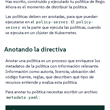
Has escrito, construido y ejecutado tu política de Rego.
Ahora es el momento de distribuir la política.
Las políticas deben ser anotadas, para que puedan
ejecutarse en el
. El
policy-server
policy-
es la parte que ejecuta las políticas, cuando
server
se ejecuta en un clúster de Kubernetes.
Anotando la directiva
Anotar una política es un proceso que enriquece los
metadatos de la política con información relevante.
Información como autoría, licencia, ubicación del
código fuente, reglas, que describen qué tipo de
recursos entiende y evalúa esta política.
Para anotar tu política necesitas escribir un archivo
:
metadata.yaml