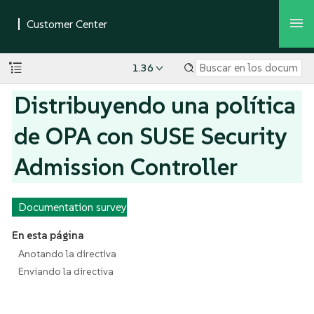
1.36
Distribuyendo una política
de OPA con SUSE Security
Admission Controller
Documentation survey
En esta página
Anotando la directiva
Enviando la directiva