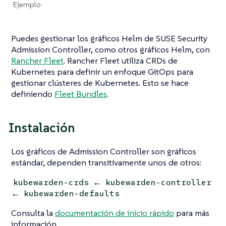
Ejemplo
Puedes gestionar los gráficos Helm de SUSE Security
Admission Controller, como otros gráficos Helm, con
Rancher Fleet
. Rancher Fleet utiliza CRDs de
Kubernetes para definir un enfoque GitOps para
gestionar clústeres de Kubernetes. Esto se hace
definiendo
Fleet Bundles
.
Instalación
Los gráficos de Admission Controller son gráficos
estándar, dependen transitivamente unos de otros:
←
kubewarden-crds
kubewarden-controller
←
kubewarden-defaults
Consulta la
documentación de inicio rápido
para más
información.