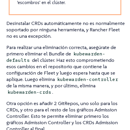
'escombros' en el clúster.
Desinstalar CRDs automáticamente no es normalmente
soportado por ninguna herramienta, y Rancher Fleet
no es una excepción.
Para realizar una eliminación correcta, asegúrate de
primero eliminar el Bundle de
kubewarden-
del clúster. Haz esto comprometiendo
defaults
esos cambios en el repositorio que contiene la
configuración de Fleet y luego espera hasta que se
aplique. Luego elimina
kubewarden-controller
de la misma manera, y por último, elimina
.
kubewarden-crds
Otra opción es añadir 2 GitRepos, uno solo para los
CRDs, y otro para el resto de los gráficos Admission
Controller. Esto te permite eliminar primero los
gráficos Admission Controller y los CRDs Admission
Controller al final.