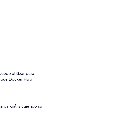
uede utilizar para
do que Docker Hub
a parcial, siguiendo su