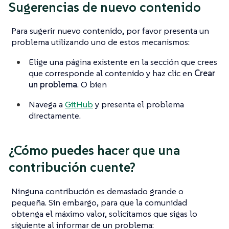
Sugerencias de nuevo contenido
Para sugerir nuevo contenido, por favor presenta un
problema utilizando uno de estos mecanismos:
Elige una página existente en la sección que crees
que corresponde al contenido y haz clic en
Crear
un problema
. O bien
Navega a
GitHub
y presenta el problema
directamente.
¿Cómo puedes hacer que una
contribución cuente?
Ninguna contribución es demasiado grande o
pequeña. Sin embargo, para que la comunidad
obtenga el máximo valor, solicitamos que sigas lo
siguiente al informar de un problema: