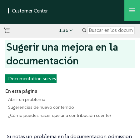
1.36
Sugerir una mejora en la
documentación
Documentation survey
En esta página
Abrir un problema
Sugerencias de nuevo contenido
¿Cómo puedes hacer que una contribución cuente?
Si notas un problema en la documentación Admission