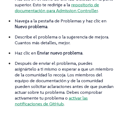
superior. Esto te redirige a la
repositorio de
documentación para Admission Controller
.
Navega a la pestaña de Problemas y haz clic en
Nuevo problema
.
Describe el problema o la sugerencia de mejora.
Cuantos más detalles, mejor.
Haz clic en
Enviar nuevo problema
.
Después de enviar el problema, puedes
asignártelo a ti mismo o esperar a que un miembro
de la comunidad lo recoja. Los miembros del
equipo de documentación y de la comunidad
pueden solicitar aclaraciones antes de que puedan
actuar sobre tu problema. Debes comprobar
activamente tu problema o
activar las
notificaciones de GitHub
.