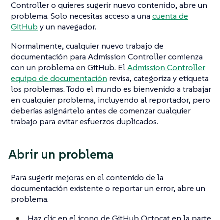
Controller o quieres sugerir nuevo contenido, abre un
problema. Solo necesitas acceso a una
cuenta de
GitHub
y un navegador.
Normalmente, cualquier nuevo trabajo de
documentación para Admission Controller comienza
con un problema en GitHub. El
Admission Controller
equipo de documentación
revisa, categoriza y etiqueta
los problemas. Todo el mundo es bienvenido a trabajar
en cualquier problema, incluyendo al reportador, pero
deberías asignártelo antes de comenzar cualquier
trabajo para evitar esfuerzos duplicados.
Abrir un problema
Para sugerir mejoras en el contenido de la
documentación existente o reportar un error, abre un
problema.
Haz clic en el icono de GitHub Octocat en la parte