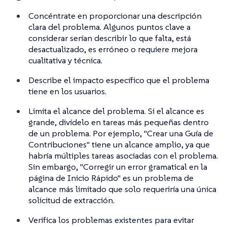
Concéntrate en proporcionar una descripción
clara del problema. Algunos puntos clave a
considerar serían describir lo que falta, está
desactualizado, es erróneo o requiere mejora
cualitativa y técnica.
Describe el impacto específico que el problema
tiene en los usuarios.
Limita el alcance del problema. Si el alcance es
grande, divídelo en tareas más pequeñas dentro
de un problema. Por ejemplo, "Crear una Guía de
Contribuciones" tiene un alcance amplio, ya que
habría múltiples tareas asociadas con el problema.
Sin embargo, "Corregir un error gramatical en la
página de Inicio Rápido" es un problema de
alcance más limitado que solo requeriría una única
solicitud de extracción.
Verifica los problemas existentes para evitar