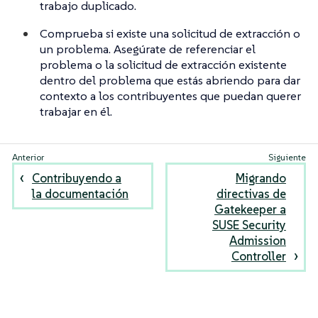
trabajo duplicado.
Comprueba si existe una solicitud de extracción o
un problema. Asegúrate de referenciar el
problema o la solicitud de extracción existente
dentro del problema que estás abriendo para dar
contexto a los contribuyentes que puedan querer
trabajar en él.
Contribuyendo a
Migrando
la documentación
directivas de
Gatekeeper a
SUSE Security
Admission
Controller