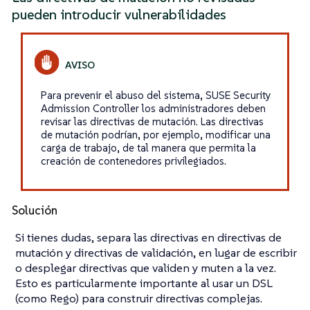
pueden introducir vulnerabilidades
Para prevenir el abuso del sistema, SUSE Security
Admission Controller los administradores deben
revisar las directivas de mutación. Las directivas
de mutación podrían, por ejemplo, modificar una
carga de trabajo, de tal manera que permita la
creación de contenedores privilegiados.
Solución
Si tienes dudas, separa las directivas en directivas de
mutación y directivas de validación, en lugar de escribir
o desplegar directivas que validen y muten a la vez.
Esto es particularmente importante al usar un DSL
(como Rego) para construir directivas complejas.