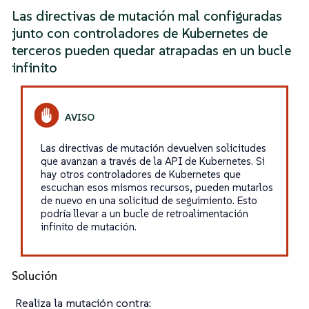
Las directivas de mutación mal configuradas
junto con controladores de Kubernetes de
terceros pueden quedar atrapadas en un bucle
infinito
Las directivas de mutación devuelven solicitudes
que avanzan a través de la API de Kubernetes. Si
hay otros controladores de Kubernetes que
escuchan esos mismos recursos, pueden mutarlos
de nuevo en una solicitud de seguimiento. Esto
podría llevar a un bucle de retroalimentación
infinito de mutación.
Solución
Realiza la mutación contra: