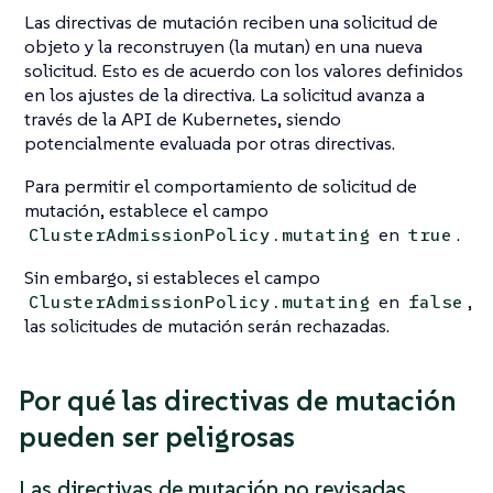
Las directivas de mutación reciben una solicitud de
objeto y la reconstruyen (la mutan) en una nueva
solicitud. Esto es de acuerdo con los valores definidos
en los ajustes de la directiva. La solicitud avanza a
través de la API de Kubernetes, siendo
potencialmente evaluada por otras directivas.
Para permitir el comportamiento de solicitud de
mutación, establece el campo
en
.
ClusterAdmissionPolicy.mutating
true
Sin embargo, si estableces el campo
en
,
ClusterAdmissionPolicy.mutating
false
las solicitudes de mutación serán rechazadas.
Por qué las directivas de mutación
pueden ser peligrosas
Las directivas de mutación no revisadas