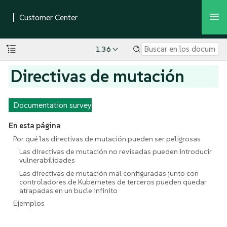
1.36
Directivas de mutación
Documentation survey
En esta página
Por qué las directivas de mutación pueden ser peligrosas
Las directivas de mutación no revisadas pueden introducir
vulnerabilidades
Las directivas de mutación mal configuradas junto con
controladores de Kubernetes de terceros pueden quedar
atrapadas en un bucle infinito
Ejemplos