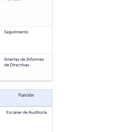
Seguimiento
Interfaz de Informes
de Directivas
Función
Escáner de Auditoría