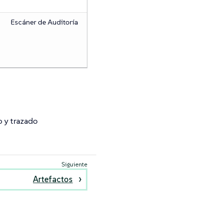
Escáner de Auditoría
 y trazado
Artefactos