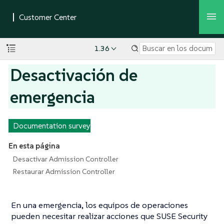
1.36
Desactivación de
emergencia
Documentation survey
En esta página
Desactivar Admission Controller
Restaurar Admission Controller
En una emergencia, los equipos de operaciones
pueden necesitar realizar acciones que SUSE Security