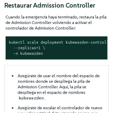
Restaurar Admission Controller
Cuando la emergencia haya terminado, restaura la pila
de Admission Controller volviendo a activar el
controlador de Admission Controller:
kubectl scale deployment kubewarden-controller
  --replicas=1 \

  -n kubewarden
Asegúrate de usar el nombre del espacio de
nombres donde se despliega la pila de
Admission Controller. Aquí, la pila se
despliega en el espacio de nombres
.
kubewarden
Asegúrate de escalar el controlador de nuevo