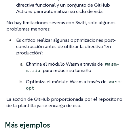
directiva funcional y un conjunto de GitHub
Actions para automatizar su ciclo de vida.
No hay limitaciones severas con Swift, solo algunos
problemas menores:
Es crítico realizar algunas optimizaciones post-
construcción antes de utilizar la directiva
"en
producción"
:
Elimina el módulo Wasm a través de
wasm-
para reducir su tamaño
strip
Optimiza el módulo Wasm a través de
wasm-
opt
La acción de GitHub proporcionada por el repositorio
de la plantilla ya se encarga de eso.
Más ejemplos