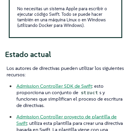
No necesitas un sistema Apple para escribir o
ejecutar código Swift. Todo se puede hacer
también en una máquina Linux o en Windows
(utilizando Docker para Windows).
Estado actual
Los autores de directivas pueden utilizar los siguientes
recursos:
Admission Controller SDK de Swift
: esto
proporciona un conjunto de
s y
struct
funciones que simplifican el proceso de escritura
de directivas.
Admission Controller proyecto de plantilla de
Swift
: utiliza esta plantilla para crear una directiva
basada en Swift. La plantilla viene con una