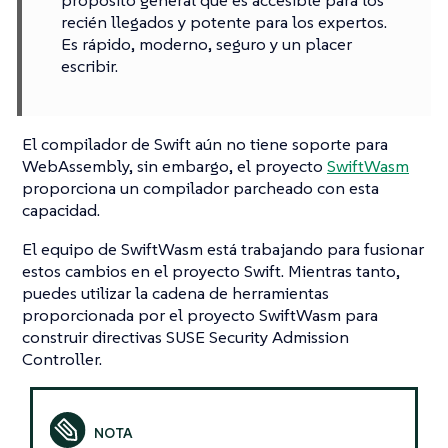
propósito general que es accesible para los
recién llegados y potente para los expertos.
Es rápido, moderno, seguro y un placer
escribir.
El compilador de Swift aún no tiene soporte para
WebAssembly, sin embargo, el proyecto
SwiftWasm
proporciona un compilador parcheado con esta
capacidad.
El equipo de SwiftWasm está trabajando para fusionar
estos cambios en el proyecto Swift. Mientras tanto,
puedes utilizar la cadena de herramientas
proporcionada por el proyecto SwiftWasm para
construir directivas SUSE Security Admission
Controller.