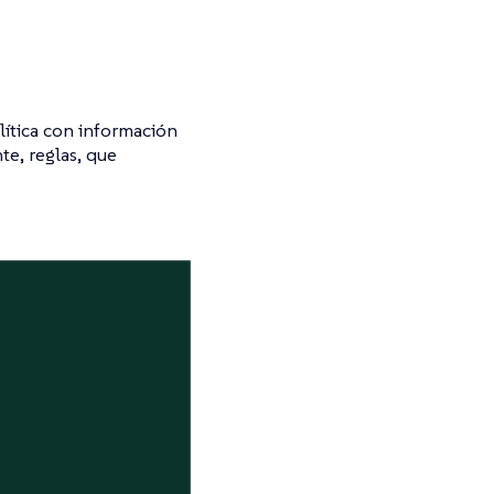
lítica con información
te, reglas, que